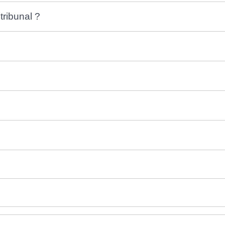
tribunal ?