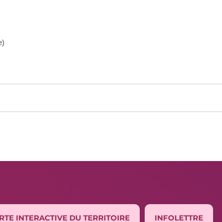
e)
RTE INTERACTIVE DU TERRITOIRE
INFOLETTRE