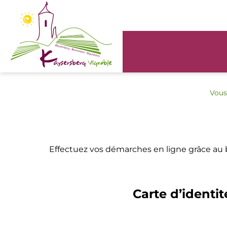
Panneau de gestion des cookies
Vous 
Effectuez vos démarches en ligne grâce au
Carte d’identit