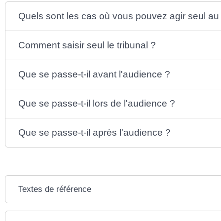
Quels sont les cas où vous pouvez agir seul au 
Comment saisir seul le tribunal ?
Que se passe-t-il avant l'audience ?
Que se passe-t-il lors de l'audience ?
Que se passe-t-il après l'audience ?
Textes de référence