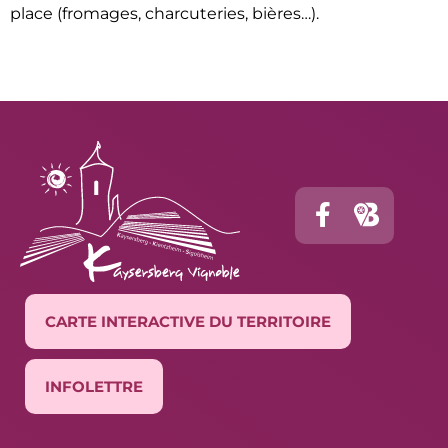
place (fromages, charcuteries, bières…).
CARTE INTERACTIVE DU TERRITOIRE
INFOLETTRE