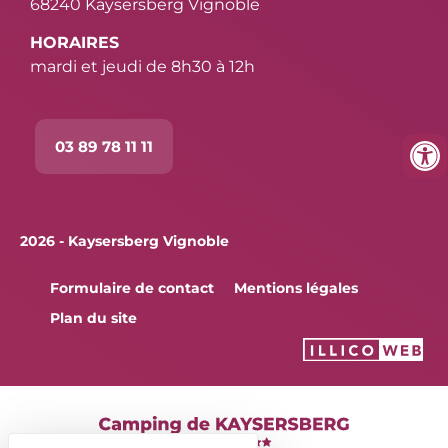
68240 Kaysersberg Vignoble
HORAIRES
mardi et jeudi de 8h30 à 12h
03 89 78 11 11
2026 - Kaysersberg Vignoble
Formulaire de contact
Mentions légales
Plan du site