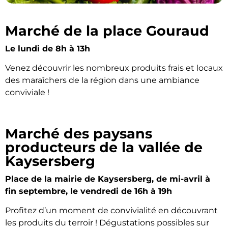
Marché de la place Gouraud
Le lundi de 8h à 13h
Venez découvrir les nombreux produits frais et locaux
des maraîchers de la région dans une ambiance
conviviale !
Marché des paysans
producteurs de la vallée de
Kaysersberg
Place de la mairie de Kaysersberg, de mi-avril à
fin septembre, le vendredi de 16h à 19h
Profitez d’un moment de convivialité en découvrant
les produits du terroir !
Dégustations possibles sur