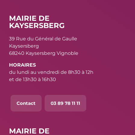
MAIRIE DE
KAYSERSBERG
39 Rue du Général de Gaulle
Kaysersberg
68240 Kaysersberg Vignoble
HORAIRES
du lundi au vendredi de 8h30 à 12h
et de 13h30 à 16h30
Contact
03 89 78 11 11
MAIRIE DE