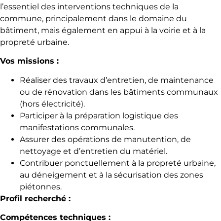
l’essentiel des interventions techniques de la
commune, principalement dans le domaine du
bâtiment, mais également en appui à la voirie et à la
propreté urbaine.
Vos missions :
Réaliser des travaux d’entretien, de maintenance
ou de rénovation dans les bâtiments communaux
(hors électricité).
Participer à la préparation logistique des
manifestations communales.
Assurer des opérations de manutention, de
nettoyage et d’entretien du matériel.
Contribuer ponctuellement à la propreté urbaine,
au déneigement et à la sécurisation des zones
piétonnes.
Profil recherché :
Compétences techniques :