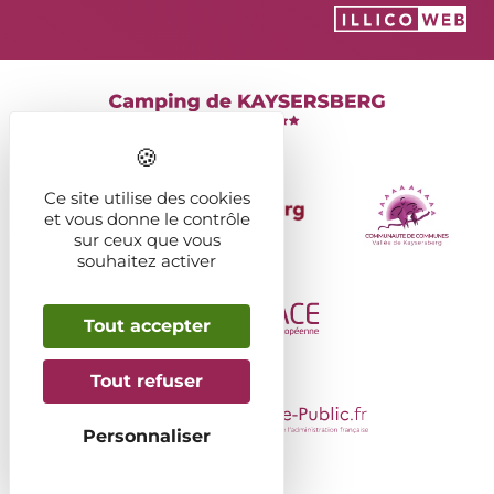
Ce site utilise des cookies
et vous donne le contrôle
sur ceux que vous
souhaitez activer
Tout accepter
Tout refuser
Personnaliser