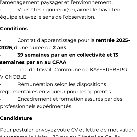
l’aménagement paysager et l’environnement.
• Vous êtes rigoureux(se), aimez le travail en
équipe et avez le sens de l’observation.
Conditions
• Contrat d’apprentissage pour la
rentrée 2025-
2026
, d’une durée de
2 ans
•
39 semaines par an en collectivité et 13
semaines par an au CFAA
• Lieu de travail : Commune de KAYSERSBERG
VIGNOBLE
• Rémunération selon les dispositions
règlementaires en vigueur pour les apprentis
• Encadrement et formation assurés par des
professionnels expérimentés
Candidature
Pour postuler, envoyez votre CV et lettre de motivation