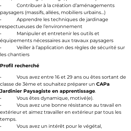
• Contribuer à la création d’aménagements
paysagers (massifs, allées, mobiliers urbains…)
• Apprendre les techniques de jardinage
respectueuses de l’environnement
• Manipuler et entretenir les outils et
équipements nécessaires aux travaux paysagers
• Veiller à l’application des règles de sécurité sur
les chantiers
Profil recherché
• Vous avez entre 16 et 29 ans ou êtes sortant de
classe de 3ème et souhaitez préparer un
CAPa
Jardinier Paysagiste en apprentissage
.
• Vous êtes dynamique, motivé(e).
• Vous avez une bonne résistance au travail en
extérieur et aimez travailler en extérieur par tous les
temps.
• Vous avez un intérêt pour le végétal,