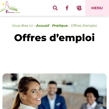
Panneau de gestion des cookies
MENU
Vous êtes ici ›
Accueil
•
Pratique
•
Offres d’emploi
Offres d’emploi