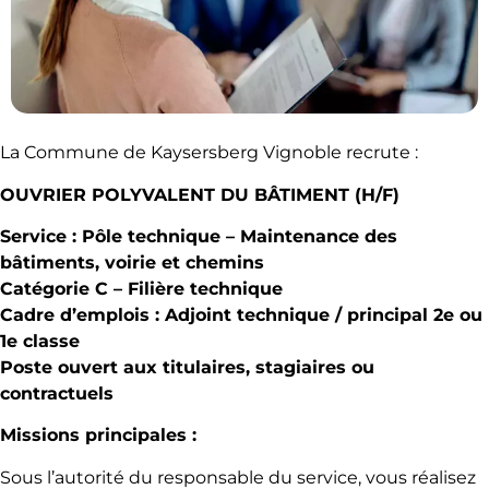
La Commune de Kaysersberg Vignoble recrute :
OUVRIER POLYVALENT DU BÂTIMENT (H/F)
Service : Pôle technique – Maintenance des
bâtiments, voirie et chemins
Catégorie C – Filière technique
Cadre d’emplois : Adjoint technique / principal 2e ou
1e classe
Poste ouvert aux titulaires, stagiaires ou
contractuels
Missions principales :
Sous l’autorité du responsable du service, vous réalisez