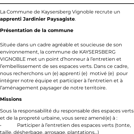
La Commune de Kaysersberg Vignoble recrute un
apprenti Jardinier Paysagiste
.
Présentation de la commune
Située dans un cadre agréable et soucieuse de son
environnement, la commune de KAYSERSBERG
VIGNOBLE met un point d’honneur à l’entretien et
l’embellissement de ses espaces verts. Dans ce cadre,
nous recherchons un (e) apprenti (e) motivé (e) pour
intégrer notre équipe et participer à l’entretien et à
l’aménagement paysager de notre territoire.
Missions
Sous la responsabilité du responsable des espaces verts
et de la propreté urbaine, vous serez amené(e) à :
• Participer à l’entretien des espaces verts (tonte,
taille, désherbage, arrosage, plantations…)