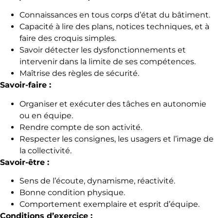
Connaissances en tous corps d’état du bâtiment.
Capacité à lire des plans, notices techniques, et à
faire des croquis simples.
Savoir détecter les dysfonctionnements et
intervenir dans la limite de ses compétences.
Maîtrise des règles de sécurité.
Savoir-faire :
Organiser et exécuter des tâches en autonomie
ou en équipe.
Rendre compte de son activité.
Respecter les consignes, les usagers et l’image de
la collectivité.
Savoir-être :
Sens de l’écoute, dynamisme, réactivité.
Bonne condition physique.
Comportement exemplaire et esprit d’équipe.
Conditions d’exercice :