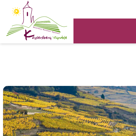
Panneau de gestion des cookies