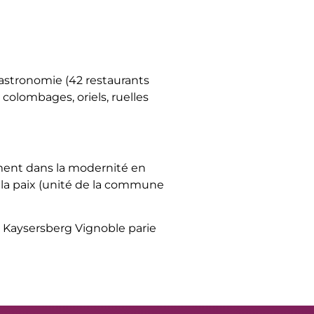
gastronomie (42 restaurants
colombages, oriels, ruelles
ument dans la modernité en
la paix (unité de la commune
, Kaysersberg Vignoble parie