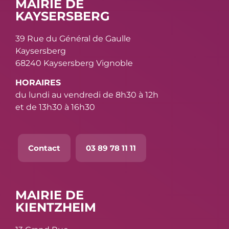
MAIRIE DE
KAYSERSBERG
39 Rue du Général de Gaulle
Kaysersberg
68240 Kaysersberg Vignoble
HORAIRES
du lundi au vendredi de 8h30 à 12h
et de 13h30 à 16h30
Contact
03 89 78 11 11
MAIRIE DE
KIENTZHEIM