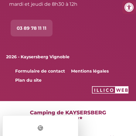
mardi et jeudi de 8h30 à 12h
03 89 78 11 11
2026 - Kaysersberg Vignoble
Formulaire de contact
Mentions légales
Plan du site