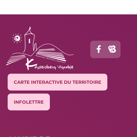
CARTE INTERACTIVE DU TERRITOIRE
INFOLETTRE