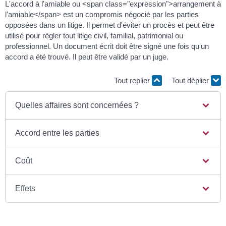
L'accord à l'amiable ou <span class="expression">arrangement à
l'amiable</span> est un compromis négocié par les parties
opposées dans un litige. Il permet d'éviter un procès et peut être
utilisé pour régler tout litige civil, familial, patrimonial ou
professionnel. Un document écrit doit être signé une fois qu'un
accord a été trouvé. Il peut être validé par un juge.
Tout replier
Tout déplier
Quelles affaires sont concernées ?
Accord entre les parties
Coût
Effets