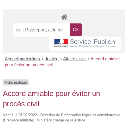
Accueil particuliers
Justice
Affaire civile
Accord amiable
>
>
>
pour éviter un procès civil
Fiche pratique
Accord amiable pour éviter un
procès civil
Vérifié le 01/01/2022 - Direction de l'information légale et administrative
(Première ministre), Ministère chargé de la justice