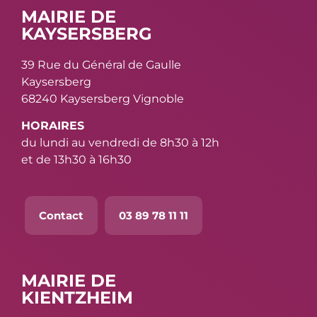
MAIRIE DE
KAYSERSBERG
39 Rue du Général de Gaulle
Kaysersberg
68240 Kaysersberg Vignoble
HORAIRES
du lundi au vendredi de 8h30 à 12h
et de 13h30 à 16h30
Contact
03 89 78 11 11
MAIRIE DE
KIENTZHEIM