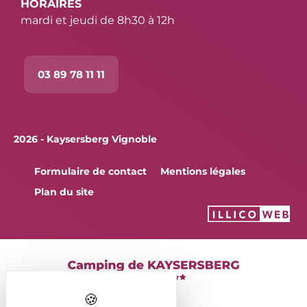
HORAIRES
mardi et jeudi de 8h30 à 12h
03 89 78 11 11
2026 - Kaysersberg Vignoble
Formulaire de contact
Mentions légales
Plan du site