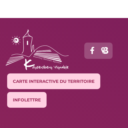
CARTE INTERACTIVE DU TERRITOIRE
INFOLETTRE