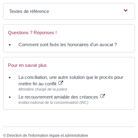
Textes de référence
Questions ? Réponses !
Comment sont fixés les honoraires d'un avocat ?
Pour en savoir plus
La conciliation, une autre solution que le procès pour
mettre fin au conflit
Ministère chargé de la justice
Le recouvrement amiable des créances
Institut national de la consommation (INC)
©
Direction de l'information légale et administrative