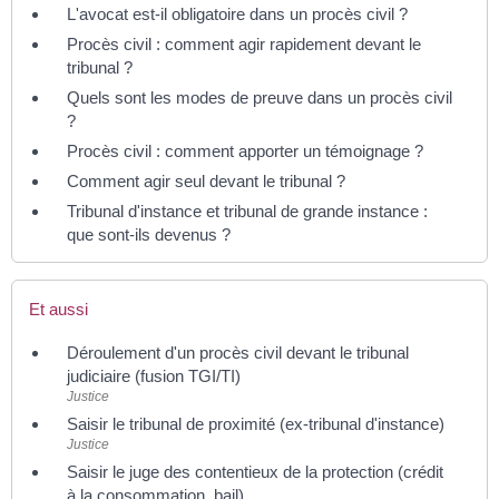
L'avocat est-il obligatoire dans un procès civil ?
Procès civil : comment agir rapidement devant le
tribunal ?
Quels sont les modes de preuve dans un procès civil
?
Procès civil : comment apporter un témoignage ?
Comment agir seul devant le tribunal ?
Tribunal d'instance et tribunal de grande instance :
que sont-ils devenus ?
Et aussi
Déroulement d'un procès civil devant le tribunal
judiciaire (fusion TGI/TI)
Justice
Saisir le tribunal de proximité (ex-tribunal d'instance)
Justice
Saisir le juge des contentieux de la protection (crédit
à la consommation, bail)