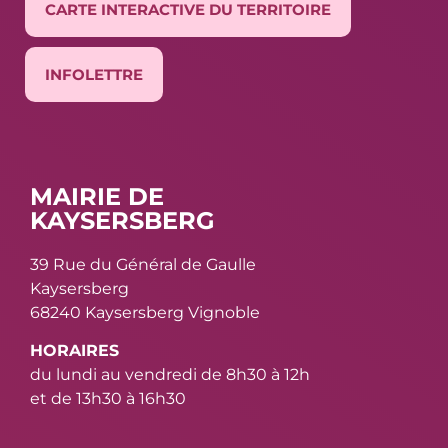
CARTE INTERACTIVE DU TERRITOIRE
INFOLETTRE
MAIRIE DE
KAYSERSBERG
39 Rue du Général de Gaulle
Kaysersberg
68240 Kaysersberg Vignoble
HORAIRES
du lundi au vendredi de 8h30 à 12h
et de 13h30 à 16h30