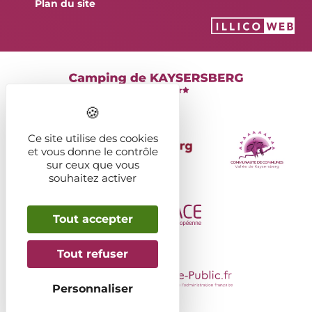
Plan du site
Ce site utilise des cookies
et vous donne le contrôle
sur ceux que vous
souhaitez activer
Tout accepter
Tout refuser
Personnaliser