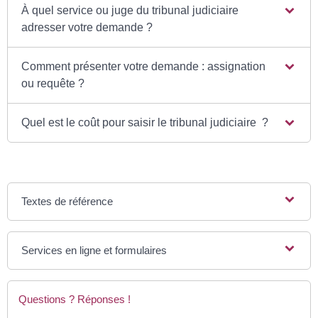
À quel service ou juge du tribunal judiciaire
adresser votre demande ?
Comment présenter votre demande : assignation
ou requête ?
Quel est le coût pour saisir le tribunal judiciaire ?
Textes de référence
Services en ligne et formulaires
Questions ? Réponses !