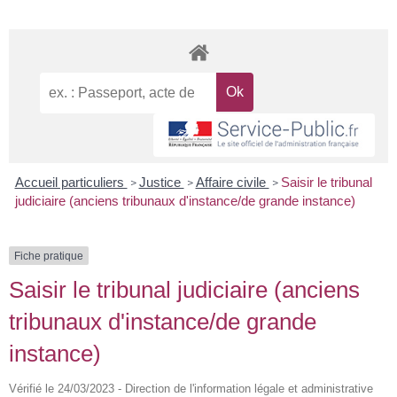
Accueil particuliers
Justice
Affaire civile
Saisir le tribunal
>
>
>
judiciaire (anciens tribunaux d'instance/de grande instance)
Fiche pratique
Saisir le tribunal judiciaire (anciens
tribunaux d'instance/de grande
instance)
Vérifié le 24/03/2023 - Direction de l'information légale et administrative