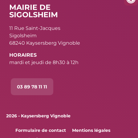
MAIRIE DE
SIGOLSHEIM
11 Rue Saint-Jacques
Sigolsheim
68240 Kaysersberg Vignoble
HORAIRES
mardi et jeudi de 8h30 à 12h
03 89 78 11 11
2026 - Kaysersberg Vignoble
Formulaire de contact
Mentions légales