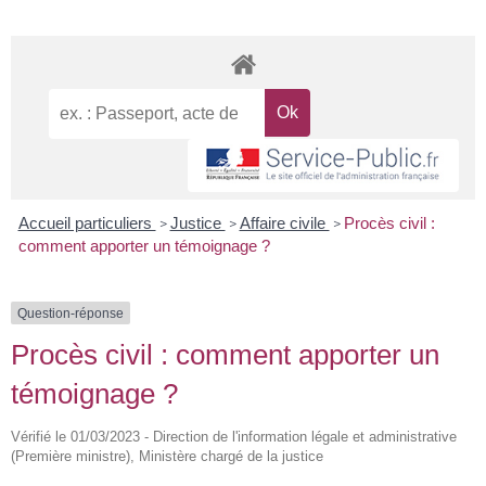
Accueil particuliers
Justice
Affaire civile
Procès civil :
>
>
>
comment apporter un témoignage ?
Question-réponse
Procès civil : comment apporter un
témoignage ?
Vérifié le 01/03/2023 - Direction de l'information légale et administrative
(Première ministre), Ministère chargé de la justice