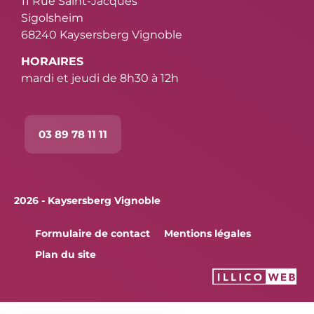
11 Rue Saint-Jacques
Sigolsheim
68240 Kaysersberg Vignoble
HORAIRES
mardi et jeudi de 8h30 à 12h
03 89 78 11 11
2026 - Kaysersberg Vignoble
Formulaire de contact
Mentions légales
Plan du site