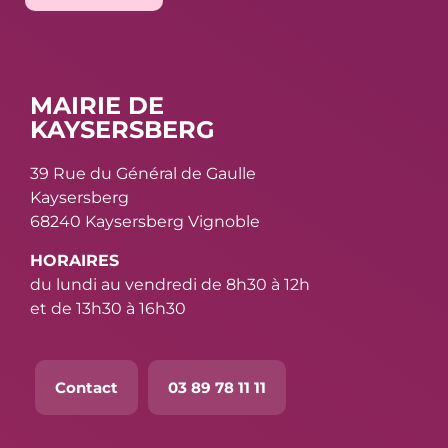
MAIRIE DE
KAYSERSBERG
39 Rue du Général de Gaulle
Kaysersberg
68240 Kaysersberg Vignoble
HORAIRES
du lundi au vendredi de 8h30 à 12h
et de 13h30 à 16h30
Contact
03 89 78 11 11