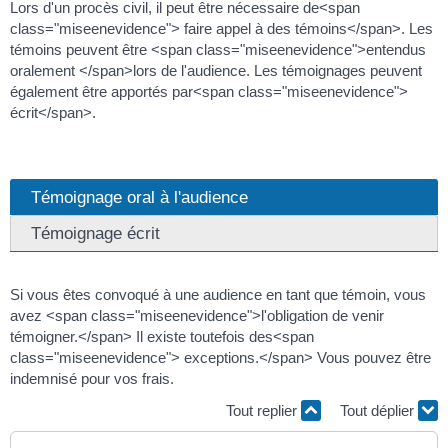
Lors d'un procès civil, il peut être nécessaire de<span
class="miseenevidence"> faire appel à des témoins</span>. Les
témoins peuvent être <span class="miseenevidence">entendus
oralement </span>lors de l'audience. Les témoignages peuvent
également être apportés par<span class="miseenevidence">
écrit</span>.
Témoignage oral à l'audience
Témoignage écrit
Si vous êtes convoqué à une audience en tant que témoin, vous
avez <span class="miseenevidence">l'obligation de venir
témoigner.</span> Il existe toutefois des<span
class="miseenevidence"> exceptions.</span> Vous pouvez être
indemnisé pour vos frais.
Tout replier
Tout déplier