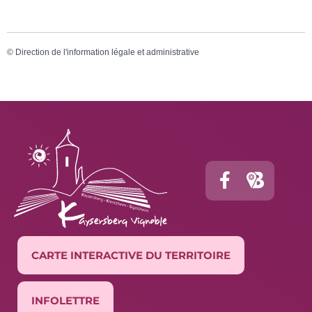
©
Direction de l'information légale et administrative
CARTE INTERACTIVE DU TERRITOIRE
INFOLETTRE