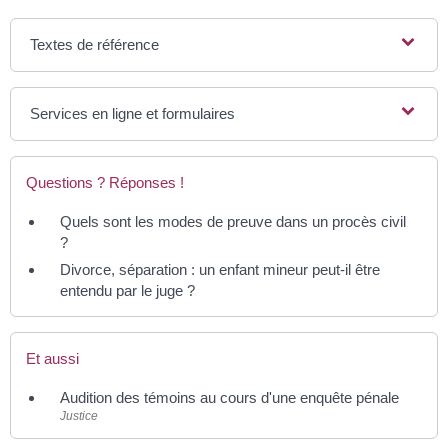
Textes de référence
Services en ligne et formulaires
Questions ? Réponses !
Quels sont les modes de preuve dans un procès civil
?
Divorce, séparation : un enfant mineur peut-il être
entendu par le juge ?
Et aussi
Audition des témoins au cours d'une enquête pénale
Justice