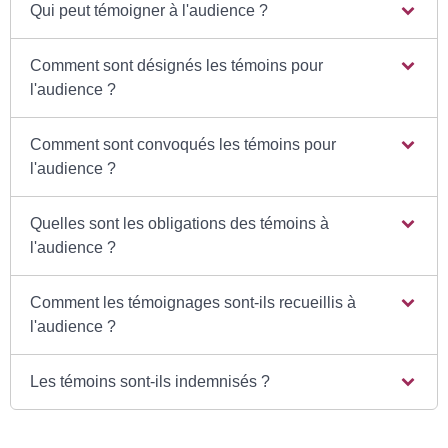
Qui peut témoigner à l'audience ?
Comment sont désignés les témoins pour
l'audience ?
Comment sont convoqués les témoins pour
l'audience ?
Quelles sont les obligations des témoins à
l'audience ?
Comment les témoignages sont-ils recueillis à
l'audience ?
Les témoins sont-ils indemnisés ?