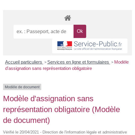
Accueil particuliers
Services en ligne et formulaires
Modèle
>
>
d'assignation sans représentation obligatoire
Modèle de document
Modèle d'assignation sans
représentation obligatoire (Modèle
de document)
Vérifié le 20/04/2021 - Direction de l'information légale et administrative