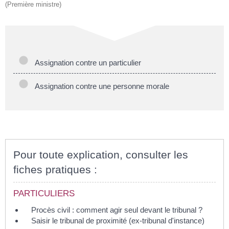
(Première ministre)
Assignation contre un particulier
Assignation contre une personne morale
Pour toute explication, consulter les
fiches pratiques :
PARTICULIERS
Procès civil : comment agir seul devant le tribunal ?
Saisir le tribunal de proximité (ex-tribunal d'instance)