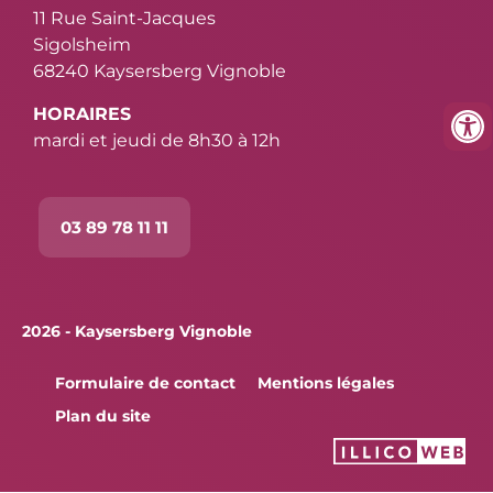
11 Rue Saint-Jacques
Sigolsheim
68240 Kaysersberg Vignoble
HORAIRES
mardi et jeudi de 8h30 à 12h
03 89 78 11 11
2026 - Kaysersberg Vignoble
Formulaire de contact
Mentions légales
Plan du site