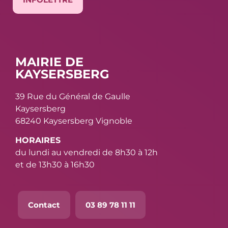
MAIRIE DE
KAYSERSBERG
39 Rue du Général de Gaulle
Kaysersberg
68240 Kaysersberg Vignoble
HORAIRES
du lundi au vendredi de 8h30 à 12h
et de 13h30 à 16h30
Contact
03 89 78 11 11