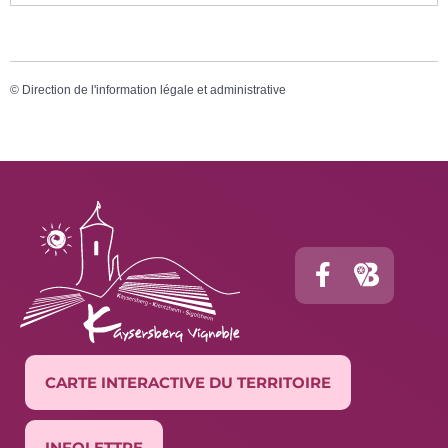
©
Direction de l'information légale et administrative
CARTE INTERACTIVE DU TERRITOIRE
INFOLETTRE