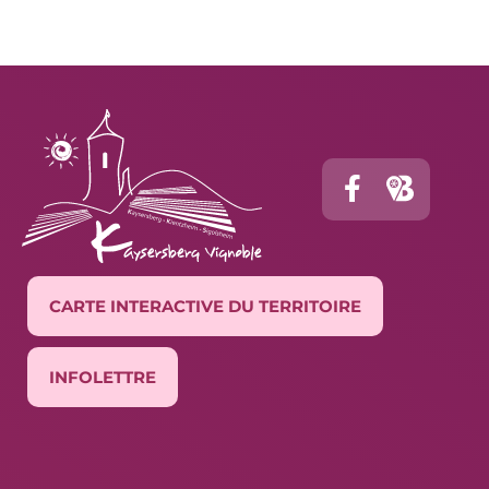
CARTE INTERACTIVE DU TERRITOIRE
INFOLETTRE