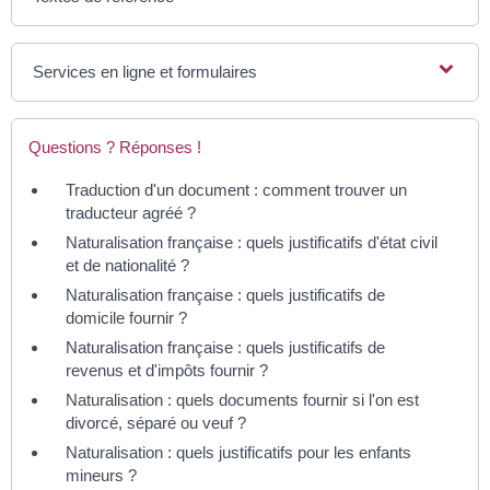
Services en ligne et formulaires
Questions ? Réponses !
Traduction d'un document : comment trouver un
traducteur agréé ?
Naturalisation française : quels justificatifs d'état civil
et de nationalité ?
Naturalisation française : quels justificatifs de
domicile fournir ?
Naturalisation française : quels justificatifs de
revenus et d'impôts fournir ?
Naturalisation : quels documents fournir si l'on est
divorcé, séparé ou veuf ?
Naturalisation : quels justificatifs pour les enfants
mineurs ?