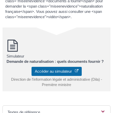
class="miseenevidence">documents à fournir</span> pour
demander la <span class="miseenevidence">naturalisation
française</span>. Vous pouvez aussi consulter une <span
class="miseenevidence">vidéo</span>.
Simulateur
Demande de naturalisation : quels documents fournir ?
Accéder au simulateur
Direction de l'information légale et administrative (Dila) -
Première ministre
Textes de référence