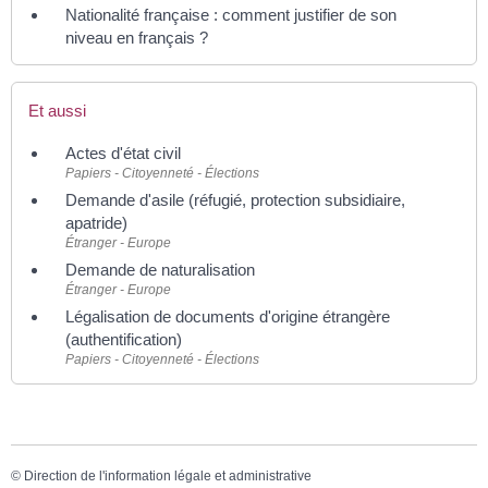
Nationalité française : comment justifier de son
niveau en français ?
Et aussi
Actes d'état civil
Papiers - Citoyenneté - Élections
Demande d'asile (réfugié, protection subsidiaire,
apatride)
Étranger - Europe
Demande de naturalisation
Étranger - Europe
Légalisation de documents d'origine étrangère
(authentification)
Papiers - Citoyenneté - Élections
©
Direction de l'information légale et administrative