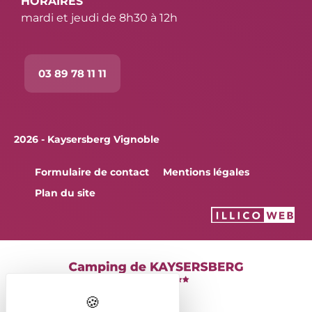
HORAIRES
mardi et jeudi de 8h30 à 12h
03 89 78 11 11
2026 - Kaysersberg Vignoble
Formulaire de contact
Mentions légales
Plan du site