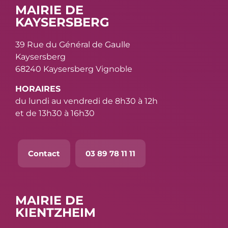
MAIRIE DE
KAYSERSBERG
39 Rue du Général de Gaulle
Kaysersberg
68240 Kaysersberg Vignoble
HORAIRES
du lundi au vendredi de 8h30 à 12h
et de 13h30 à 16h30
Contact
03 89 78 11 11
MAIRIE DE
KIENTZHEIM