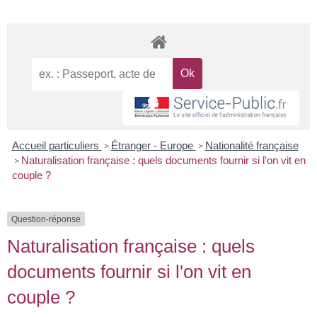
Accueil particuliers
Étranger - Europe
Nationalité française
>
>
Naturalisation française : quels documents fournir si l'on vit en
>
couple ?
Question-réponse
Naturalisation française : quels
documents fournir si l'on vit en
couple ?