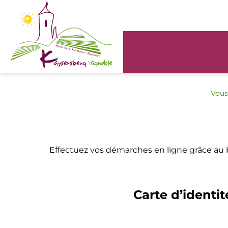
Panneau de gestion des cookies
Vous 
Effectuez vos démarches en ligne grâce au
Carte d’identit