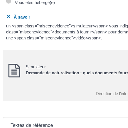
Vous êtes hébergé(e)
À savoir
un <span class="miseenevidence">simulateur</span> vous indiq
class="miseenevidence">documents à fournir</span> pour demand
une <span class="miseenevidence">vidéo</span>.
Simulateur
Demande de naturalisation : quels documents fourn
Direction de l'inf
Textes de référence