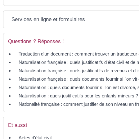
Services en ligne et formulaires
Questions ? Réponses !
Traduction d'un document : comment trouver un traducteur 
Naturalisation française : quels justificatifs d'état civil et de n
Naturalisation française : quels justificatifs de revenus et d'
Naturalisation française : quels documents fournir si l'on vit
Naturalisation : quels documents fournir si l'on est divorcé,
Naturalisation : quels justificatifs pour les enfants mineurs ?
Nationalité française : comment justifier de son niveau en f
Et aussi
Actes d'état civil