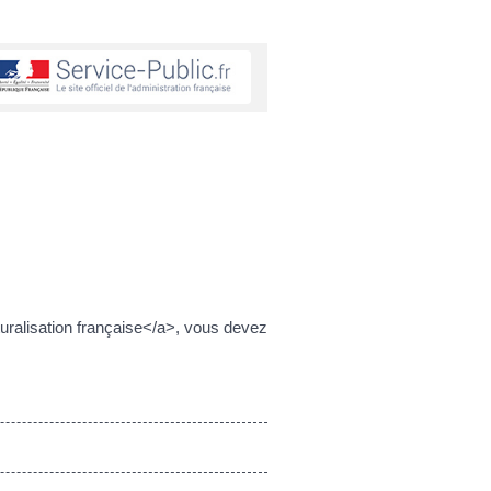
uralisation française</a>, vous devez