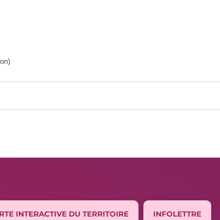
ion)
RTE INTERACTIVE DU TERRITOIRE
INFOLETTRE