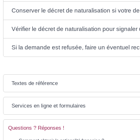
Conserver le décret de naturalisation si votre
Vérifier le décret de naturalisation pour signaler
Si la demande est refusée, faire un éventuel re
Textes de référence
Services en ligne et formulaires
Questions ? Réponses !