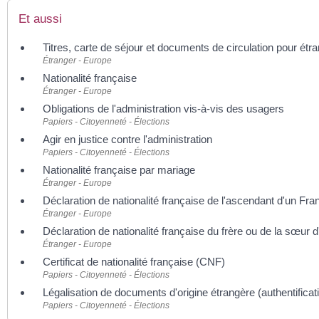
Et aussi
Titres, carte de séjour et documents de circulation pour étr
Étranger - Europe
Nationalité française
Étranger - Europe
Obligations de l'administration vis-à-vis des usagers
Papiers - Citoyenneté - Élections
Agir en justice contre l'administration
Papiers - Citoyenneté - Élections
Nationalité française par mariage
Étranger - Europe
Déclaration de nationalité française de l'ascendant d'un Fra
Étranger - Europe
Déclaration de nationalité française du frère ou de la sœur 
Étranger - Europe
Certificat de nationalité française (CNF)
Papiers - Citoyenneté - Élections
Légalisation de documents d'origine étrangère (authentificat
Papiers - Citoyenneté - Élections