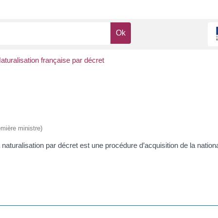
aturalisation française par décret
emière ministre)
 naturalisation par décret est une procédure d’acquisition de la natio