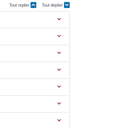
Tout replier
Tout déplier