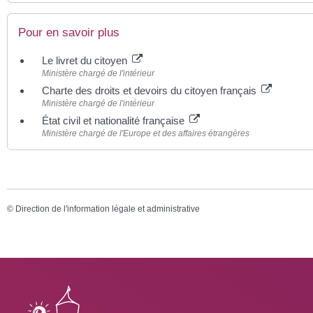
Pour en savoir plus
Le livret du citoyen
Ministère chargé de l'intérieur
Charte des droits et devoirs du citoyen français
Ministère chargé de l'intérieur
État civil et nationalité française
Ministère chargé de l'Europe et des affaires étrangères
©
Direction de l'information légale et administrative