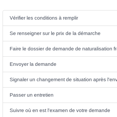
Vérifier les conditions à remplir
Se renseigner sur le prix de la démarche
Faire le dossier de demande de naturalisation f
Envoyer la demande
Signaler un changement de situation après l'e
Passer un entretien
Suivre où en est l'examen de votre demande