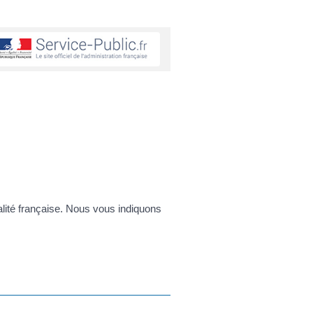
nalité française. Nous vous indiquons