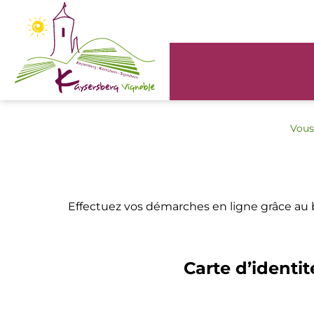
Panneau de gestion des cookies
Vous 
Effectuez vos démarches en ligne grâce au
Carte d’identit