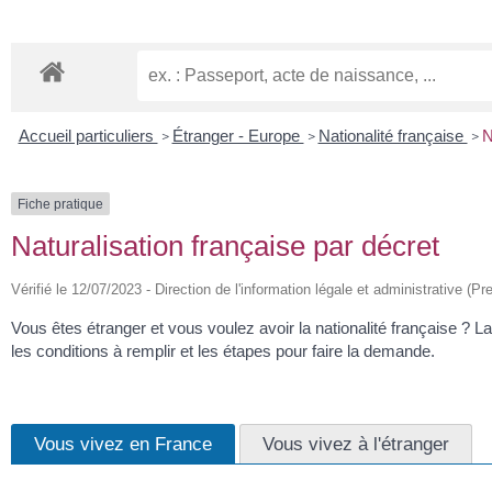
Accueil particuliers
Étranger - Europe
Nationalité française
N
>
>
>
Fiche pratique
Naturalisation française par décret
Vérifié le 12/07/2023 - Direction de l'information légale et administrative (Pr
Vous êtes étranger et vous voulez avoir la nationalité française ? La
les conditions à remplir et les étapes pour faire la demande.
Vous vivez en France
Vous vivez à l'étranger