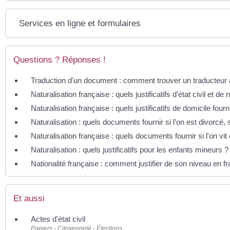
Services en ligne et formulaires
Questions ? Réponses !
Traduction d'un document : comment trouver un traducteur 
Naturalisation française : quels justificatifs d'état civil et de n
Naturalisation française : quels justificatifs de domicile fourn
Naturalisation : quels documents fournir si l'on est divorcé,
Naturalisation française : quels documents fournir si l'on vit
Naturalisation : quels justificatifs pour les enfants mineurs ?
Nationalité française : comment justifier de son niveau en f
Et aussi
Actes d'état civil
Papiers - Citoyenneté - Élections