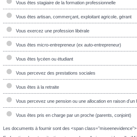
Vous êtes stagiaire de la formation professionnelle
Vous êtes artisan, commerçant, exploitant agricole, gérant
Vous exercez une profession libérale
Vous êtes micro-entrepreneur (ex auto-entrepreneur)
Vous êtes lycéen ou étudiant
Vous percevez des prestations sociales
Vous êtes à la retraite
Vous percevez une pension ou une allocation en raison d'un h
Vous êtes pris en charge par un proche (parents, conjoint)
Les documents à fournir sont des <span class="miseenevidence"