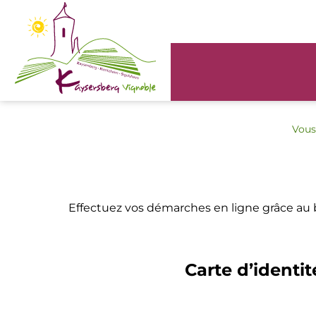
Panneau de gestion des cookies
Vous 
Effectuez vos démarches en ligne grâce au
Carte d’identit