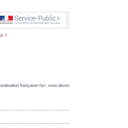
ir ?
uralisation française</a>, vous devez