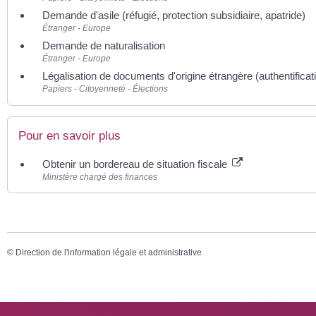
Demande d'asile (réfugié, protection subsidiaire, apatride)
Étranger - Europe
Demande de naturalisation
Étranger - Europe
Légalisation de documents d'origine étrangère (authentificat
Papiers - Citoyenneté - Élections
Pour en savoir plus
Obtenir un bordereau de situation fiscale
Ministère chargé des finances
©
Direction de l'information légale et administrative