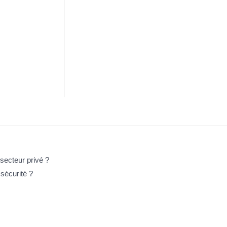
secteur privé ?
 sécurité ?