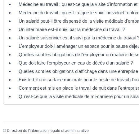
Médecine au travail : qu'est-ce que la visite d'information et
Médecine du travail : qu'est-ce que le suivi individuel renfor
Un salarié peut-il être dispensé de la visite médicale d'emb
Un intérimaire est-il suivi par la médecine du travail ?
Un salarié saisonnier est-il suivi par la médecine du travail 
L'employeur doit-il aménager un espace pour la pause déjeu
Quelles sont les obligations de l'employeur en matière de s
Que doit faire l'employeur en cas de décès d'un salarié ?
Quelles sont les obligations d'affichage dans une entreprise
Existe-t-il une surface minimale pour le poste de travail d'un
Comment est mis en place le travail de nuit dans l'entrepris
Qu'est-ce que la visite médicale de mi-carrière pour un sala
©
Direction de l'information légale et administrative