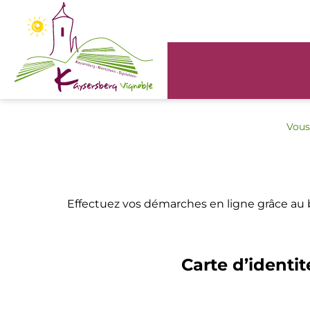
Panneau de gestion des cookies
Vous 
Effectuez vos démarches en ligne grâce au
Carte d’identit