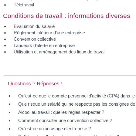
Télétravail
Conditions de travail : informations diverses
Évaluation du salarié
Règlement intérieur d'une entreprise
Convention collective
Lanceurs d'alerte en entreprise
Utilisation et aménagement des lieux de travail
Questions ? Réponses !
Qu'est-ce que le compte personnel d'activité (CPA) dans le 
Que risque un salarié qui ne respecte pas les consignes de
Alcool au travail : quelles règles respecter ?
Comment consulter une convention collective ?
Qu'est-ce qu'un usage d'entreprise ?