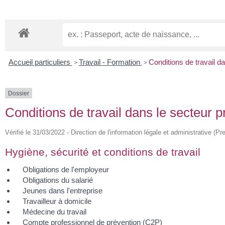
Accueil particuliers
Travail - Formation
Conditions de travail da
>
>
Dossier
Conditions de travail dans le secteur p
Vérifié le 31/03/2022 - Direction de l'information légale et administrative (Pr
Hygiène, sécurité et conditions de travail
Obligations de l'employeur
Obligations du salarié
Jeunes dans l'entreprise
Travailleur à domicile
Médecine du travail
Compte professionnel de prévention (C2P)