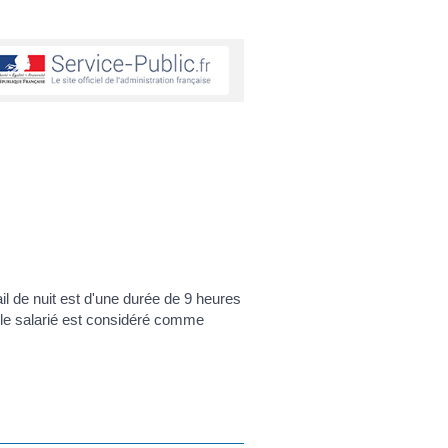
avail de nuit est d'une durée de 9 heures
 le salarié est considéré comme