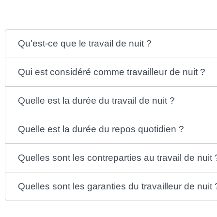
Qu'est-ce que le travail de nuit ?
Qui est considéré comme travailleur de nuit ?
Quelle est la durée du travail de nuit ?
Quelle est la durée du repos quotidien ?
Quelles sont les contreparties au travail de nuit 
Quelles sont les garanties du travailleur de nuit 