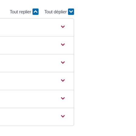
Tout replier
Tout déplier