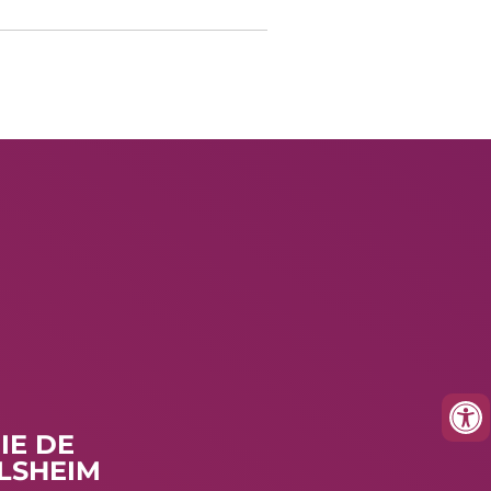
IE DE
LSHEIM