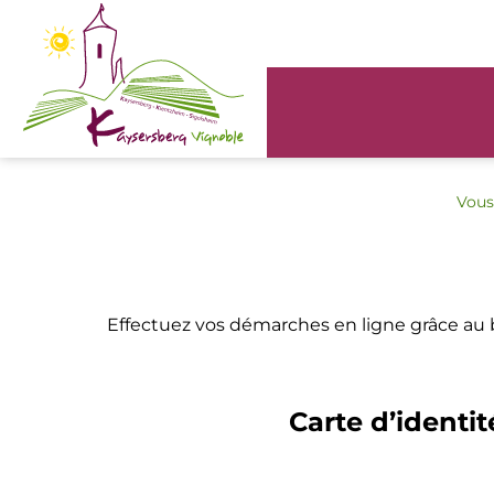
Panneau de gestion des cookies
Vous 
Effectuez vos démarches en ligne grâce au
Carte d’identit