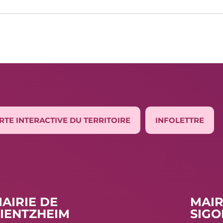
RTE INTERACTIVE DU TERRITOIRE
INFOLETTRE
AIRIE DE
MAIR
IENTZHEIM
SIGO