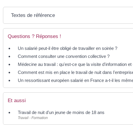
Textes de référence
Questions ? Réponses !
Un salarié peut-il être obligé de travailler en soirée ?
Comment consulter une convention collective ?
Médecine au travail : qu'est-ce que la visite d'information et
Comment est mis en place le travail de nuit dans l'entrepris
Un ressortissant européen salarié en France a-t-il les mêmes
Et aussi
Travail de nuit d'un jeune de moins de 18 ans
Travail - Formation