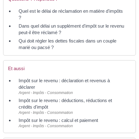
Quel est le délai de réclamation en matière d'impôts
?
Dans quel délai un supplément d'impôt sur le revenu
peut-il être réclamé ?
Qui doit régler les dettes fiscales dans un couple
marié ou pacsé ?
Et aussi
Impôt sur le revenu : déclaration et revenus à
déclarer
Argent - Impôts - Consommation
Impôt sur le revenu : déductions, réductions et
crédits d'impôt
Argent - Impôts - Consommation
Impôt sur le revenu : calcul et paiement
Argent - Impôts - Consommation