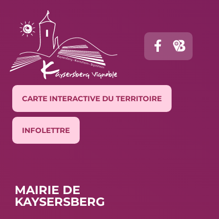
CARTE INTERACTIVE DU TERRITOIRE
INFOLETTRE
MAIRIE DE
KAYSERSBERG