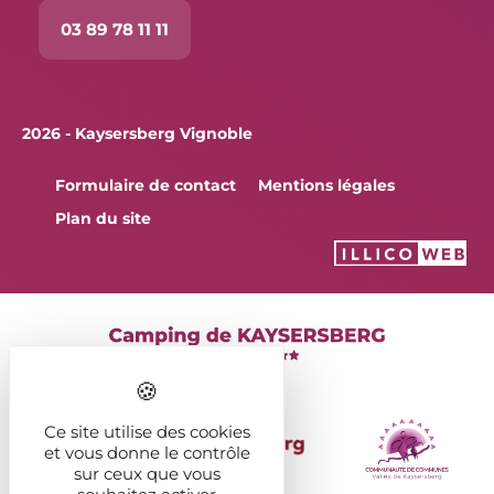
03 89 78 11 11
2026 - Kaysersberg Vignoble
Formulaire de contact
Mentions légales
Plan du site
Ce site utilise des cookies
et vous donne le contrôle
sur ceux que vous