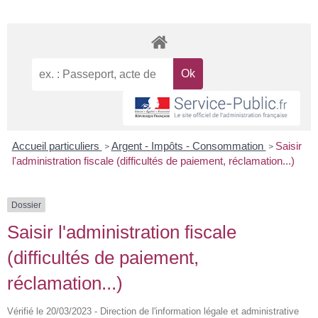
Accueil particuliers
Argent - Impôts - Consommation
Saisir
>
>
l'administration fiscale (difficultés de paiement, réclamation...)
Dossier
Saisir l'administration fiscale
(difficultés de paiement,
réclamation...)
Vérifié le 20/03/2023 - Direction de l'information légale et administrative