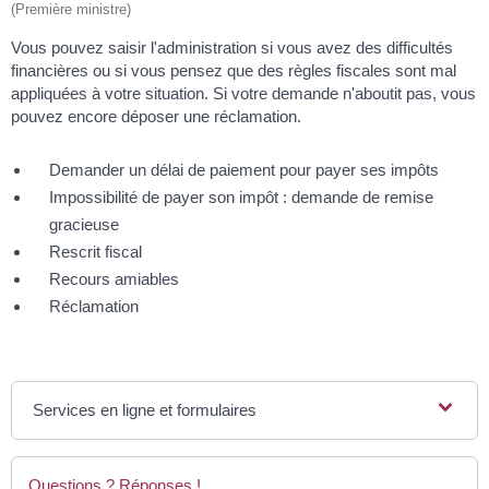
(Première ministre)
Vous pouvez saisir l'administration si vous avez des difficultés
financières ou si vous pensez que des règles fiscales sont mal
appliquées à votre situation. Si votre demande n'aboutit pas, vous
pouvez encore déposer une réclamation.
Demander un délai de paiement pour payer ses impôts
Impossibilité de payer son impôt : demande de remise
gracieuse
Rescrit fiscal
Recours amiables
Réclamation
Services en ligne et formulaires
Questions ? Réponses !