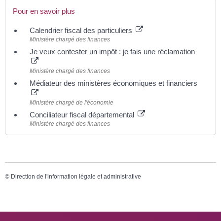
Pour en savoir plus
Calendrier fiscal des particuliers
Ministère chargé des finances
Je veux contester un impôt : je fais une réclamation
Ministère chargé des finances
Médiateur des ministères économiques et financiers
Ministère chargé de l'économie
Conciliateur fiscal départemental
Ministère chargé des finances
©
Direction de l'information légale et administrative