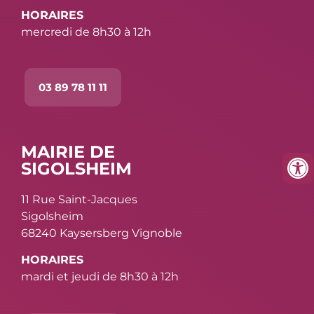
HORAIRES
mercredi de 8h30 à 12h
03 89 78 11 11
MAIRIE DE
SIGOLSHEIM
11 Rue Saint-Jacques
Sigolsheim
68240 Kaysersberg Vignoble
HORAIRES
mardi et jeudi de 8h30 à 12h