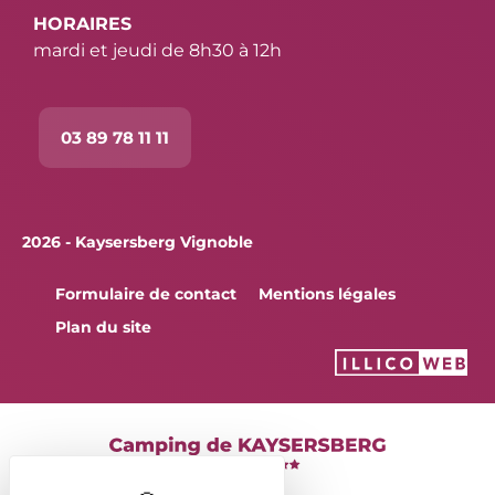
HORAIRES
mardi et jeudi de 8h30 à 12h
03 89 78 11 11
2026 - Kaysersberg Vignoble
Formulaire de contact
Mentions légales
Plan du site