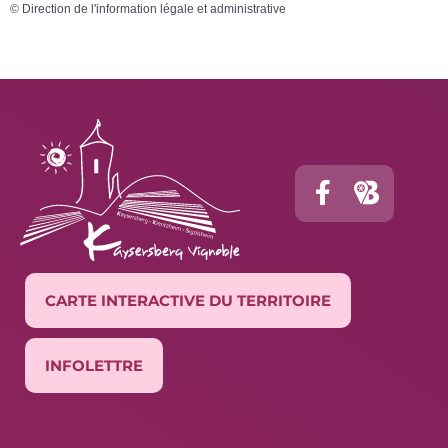
©
Direction de l'information légale et administrative
CARTE INTERACTIVE DU TERRITOIRE
INFOLETTRE