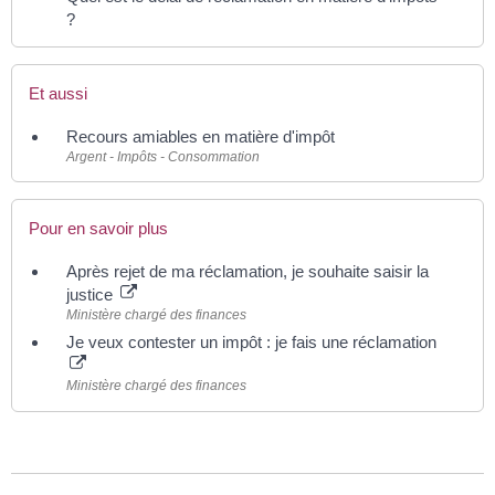
?
Et aussi
Recours amiables en matière d'impôt
Argent - Impôts - Consommation
Pour en savoir plus
Après rejet de ma réclamation, je souhaite saisir la
justice
Ministère chargé des finances
Je veux contester un impôt : je fais une réclamation
Ministère chargé des finances