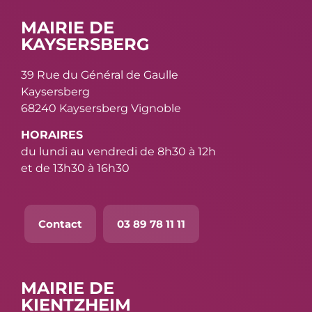
MAIRIE DE
KAYSERSBERG
39 Rue du Général de Gaulle
Kaysersberg
68240 Kaysersberg Vignoble
HORAIRES
du lundi au vendredi de 8h30 à 12h
et de 13h30 à 16h30
Contact
03 89 78 11 11
MAIRIE DE
KIENTZHEIM