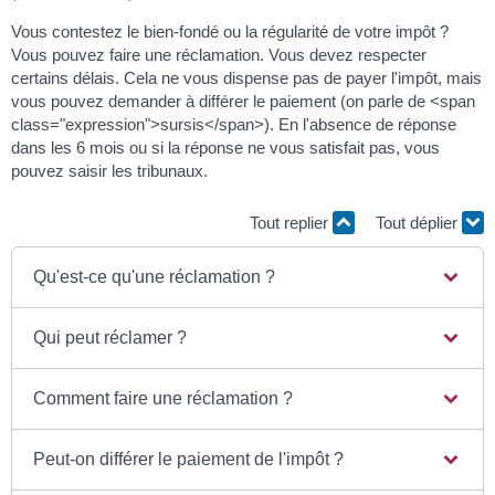
Vous contestez le bien-fondé ou la régularité de votre impôt ?
Vous pouvez faire une réclamation. Vous devez respecter
certains délais. Cela ne vous dispense pas de payer l'impôt, mais
vous pouvez demander à différer le paiement (on parle de <span
class="expression">sursis</span>). En l'absence de réponse
dans les 6 mois ou si la réponse ne vous satisfait pas, vous
pouvez saisir les tribunaux.
Tout replier
Tout déplier
Qu'est-ce qu'une réclamation ?
Qui peut réclamer ?
Comment faire une réclamation ?
Peut-on différer le paiement de l'impôt ?