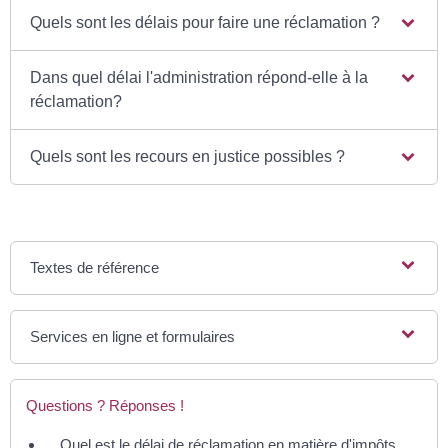
Quels sont les délais pour faire une réclamation ?
Dans quel délai l'administration répond-elle à la
réclamation?
Quels sont les recours en justice possibles ?
Textes de référence
Services en ligne et formulaires
Questions ? Réponses !
Quel est le délai de réclamation en matière d'impôts