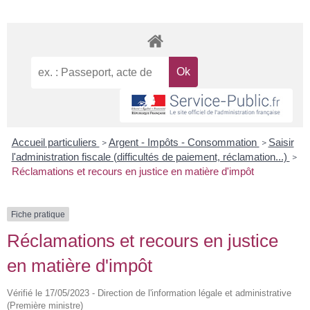
Accueil particuliers
Argent - Impôts - Consommation
Saisir
>
>
l'administration fiscale (difficultés de paiement, réclamation...)
>
Réclamations et recours en justice en matière d'impôt
Fiche pratique
Réclamations et recours en justice
en matière d'impôt
Vérifié le 17/05/2023 - Direction de l'information légale et administrative
(Première ministre)