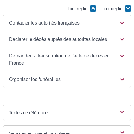
Tout replier
Tout déplier
Contacter les autorités françaises
Déclarer le décès auprès des autorités locales
Demander la transcription de l'acte de décès en
France
Organiser les funérailles
Textes de référence
Services en ligne et formulaires