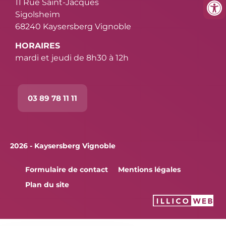
11 Rue Saint-Jacques
Sigolsheim
68240 Kaysersberg Vignoble
HORAIRES
mardi et jeudi de 8h30 à 12h
03 89 78 11 11
2026 - Kaysersberg Vignoble
Formulaire de contact
Mentions légales
Plan du site