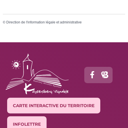
©
Direction de l'information légale et administrative
CARTE INTERACTIVE DU TERRITOIRE
INFOLETTRE