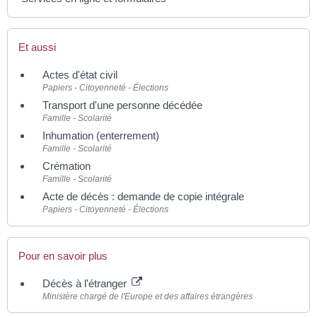
Et aussi
Actes d'état civil
Papiers - Citoyenneté - Élections
Transport d'une personne décédée
Famille - Scolarité
Inhumation (enterrement)
Famille - Scolarité
Crémation
Famille - Scolarité
Acte de décès : demande de copie intégrale
Papiers - Citoyenneté - Élections
Pour en savoir plus
Décès à l'étranger
Ministère chargé de l'Europe et des affaires étrangères