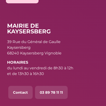
MAIRIE DE
KAYSERSBERG
39 Rue du Général de Gaulle
Kaysersberg
68240 Kaysersberg Vignoble
HORAIRES
du lundi au vendredi de 8h30 à 12h
et de 13h30 à 16h30
Contact
03 89 78 11 11