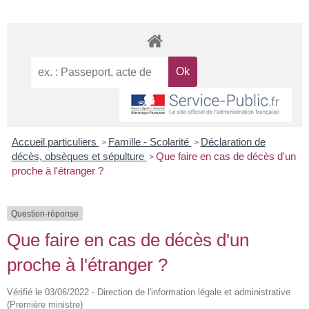
Accueil particuliers
Famille - Scolarité
Déclaration de
>
>
décès, obsèques et sépulture
Que faire en cas de décès d'un
>
proche à l'étranger ?
Question-réponse
Que faire en cas de décès d'un
proche à l'étranger ?
Vérifié le 03/06/2022 - Direction de l'information légale et administrative
(Première ministre)