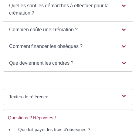
Quelles sont les démarches à effectuer pour la
crémation ?
Combien coûte une crémation ?
Comment financer les obsèques ?
Que deviennent les cendres ?
Textes de référence
Questions ? Réponses !
Qui doit payer les frais d'obsèques ?