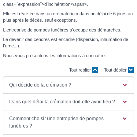
class="expression">d'incinération</span>.
Elle est réalisée dans un crématorium dans un délai de 6 jours au
plus après le décès, sauf exceptions.
L'entreprise de pompes funèbres s'occupe des démarches.
Le devenir des cendres est encadré (dispersion, inhumation de
l'urne...).
Nous vous présentons les informations à connaître.
Tout replier
Tout déplier
Qui décide de la crémation ?
Dans quel délai la crémation doit-elle avoir lieu ?
Comment choisir une entreprise de pompes
funèbres ?