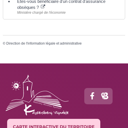
Êtes-vous bénéficiaire d'un contrat d'assurance
obsèques ?
Ministère chargé de l'économie
©
Direction de l'information légale et administrative
CARTE INTERACTIVE DU TERRITOIRE