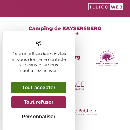
Ce site utilise des cookies
et vous donne le contrôle
sur ceux que vous
souhaitez activer
Tout accepter
Tout refuser
Personnaliser