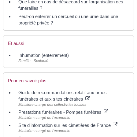
Que faire en cas de désaccord sur l'organisation des
funérailles ?
Peut-on enterrer un cercueil ou une urne dans une
propriété privée ?
Et aussi
Inhumation (enterrement)
Famille - Scolarité
Pour en savoir plus
Guide de recommandations relatif aux urnes
funéraires et aux sites cinéraires
Ministère chargé des collectivités locales
Prestations funéraires - Pompes funèbres
Ministère chargé de l'économie
Site d'information sur les cimetières de France
Ministère chargé de l'économie