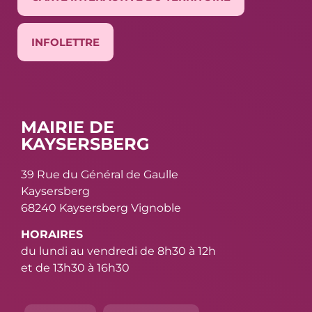
INFOLETTRE
MAIRIE DE
KAYSERSBERG
39 Rue du Général de Gaulle
Kaysersberg
68240 Kaysersberg Vignoble
HORAIRES
du lundi au vendredi de 8h30 à 12h
et de 13h30 à 16h30