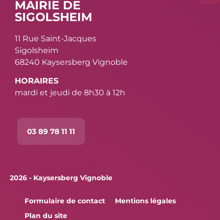
MAIRIE DE
SIGOLSHEIM
11 Rue Saint-Jacques
Sigolsheim
68240 Kaysersberg Vignoble
HORAIRES
mardi et jeudi de 8h30 à 12h
03 89 78 11 11
2026 - Kaysersberg Vignoble
Formulaire de contact
Mentions légales
Plan du site