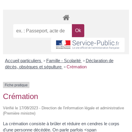
Accueil particuliers
Famille - Scolarité
Déclaration de
>
>
décès, obsèques et sépulture
Crémation
>
Fiche pratique
Crémation
Vérifié le 17/08/2023 - Direction de l'information légale et administrative
(Première ministre)
La crémation consiste à brûler et réduire en cendres le corps
d'une personne décédée. On parle parfois <span