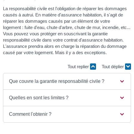
La responsabilité civile est l'obligation de réparer les dommages
causés à autrui. En matière d'assurance habitation, il s'agit de
réparer les dommages causés par un élément de votre
logement : fuite d'eau, chute d'arbre, chute de mur, incendie, etc...
Vous pouvez vous protéger en souscrivant la garantie
responsabilité civile dans votre contrat d'assurance habitation.
L'assurance prendra alors en charge la réparation du dommage
causé par votre logement. Mais il y a des exceptions.
Tout replier
Tout déplier
Que couvre la garantie responsabilité civile ?
Quelles en sont les limites ?
Comment l'obtenir ?