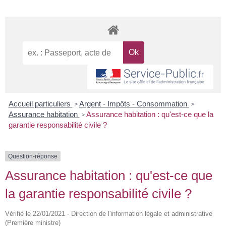
Accueil particuliers
Argent - Impôts - Consommation
>
>
Assurance habitation
Assurance habitation : qu'est-ce que la
>
garantie responsabilité civile ?
Question-réponse
Assurance habitation : qu'est-ce que
la garantie responsabilité civile ?
Vérifié le 22/01/2021 - Direction de l'information légale et administrative
(Première ministre)