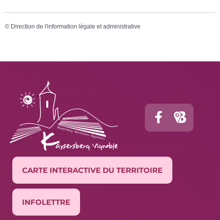
©
Direction de l'information légale et administrative
CARTE INTERACTIVE DU TERRITOIRE
INFOLETTRE