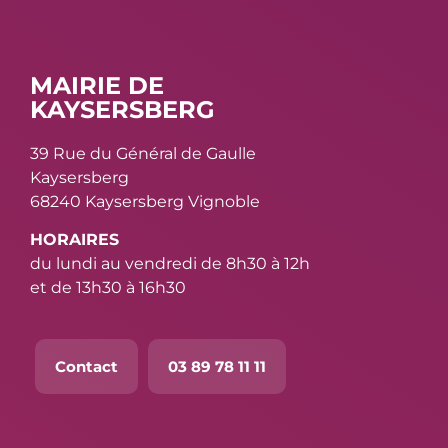
MAIRIE DE
KAYSERSBERG
39 Rue du Général de Gaulle
Kaysersberg
68240 Kaysersberg Vignoble
HORAIRES
du lundi au vendredi de 8h30 à 12h
et de 13h30 à 16h30
Contact
03 89 78 11 11