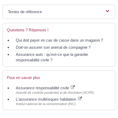
Textes de référence
Questions ? Réponses !
Qui doit payer en cas de casse dans un magasin ?
Doit-on assurer son animal de compagnie ?
Assurance auto : qu'est-ce que la garantie
responsabilité civile ?
Pour en savoir plus
Assurance responsabilité civile
Autorité de contrôle prudentiel et de résolution (ACPR)
L'assurance multirisques habitation
Institut national de la consommation (INC)