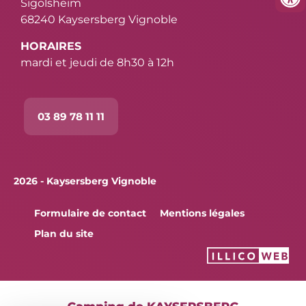
Sigolsheim
68240 Kaysersberg Vignoble
HORAIRES
mardi et jeudi de 8h30 à 12h
03 89 78 11 11
2026 - Kaysersberg Vignoble
Formulaire de contact
Mentions légales
Plan du site