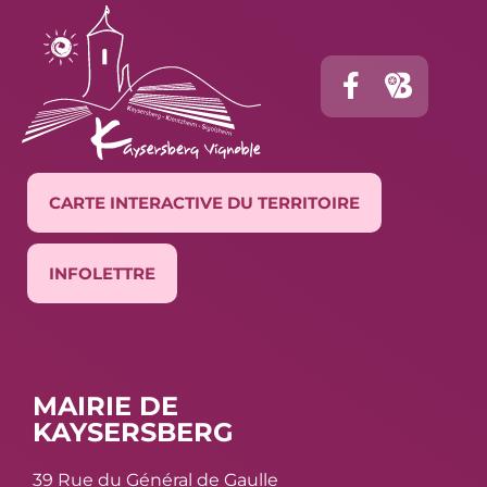
CARTE INTERACTIVE DU TERRITOIRE
INFOLETTRE
MAIRIE DE
KAYSERSBERG
39 Rue du Général de Gaulle