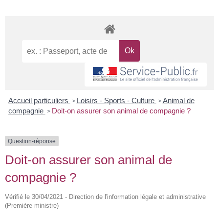
Accueil particuliers
Loisirs - Sports - Culture
Animal de
>
>
compagnie
Doit-on assurer son animal de compagnie ?
>
Question-réponse
Doit-on assurer son animal de
compagnie ?
Vérifié le 30/04/2021 - Direction de l'information légale et administrative
(Première ministre)