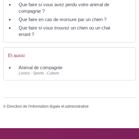
Que faire si vous avez perdu votre animal de
compagnie ?
Que faire en cas de morsure par un chien ?
Que faire si vous trouvez un chien ou un chat
errant ?
Et aussi
Animal de compagnie
Loisirs - Sports - Culture
©
Direction de l'information légale et administrative