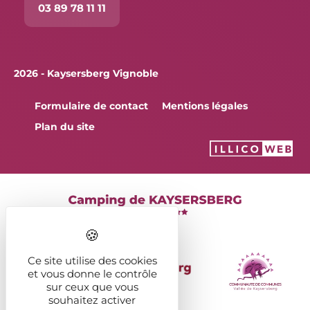
03 89 78 11 11
2026 - Kaysersberg Vignoble
Formulaire de contact
Mentions légales
Plan du site
Ce site utilise des cookies
et vous donne le contrôle
sur ceux que vous
souhaitez activer