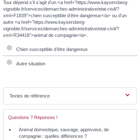
Tour dépend s'il s'agit d'un <a href="https://www.kaysersberg-
vignoble.fr/services/demarches-administrative/etat-civil/?
xml=F1839">chien susceptible d'être dangereux</a> ou d'un
autre <a href="https://www.kaysersberg-
vignoble.fr/services/demarches-administrative/etat-civil/?
xml=R34418">animal de compagnie</a>.
Chien susceptible d'être dangereux
Autre situation
Textes de référence
Questions ? Réponses !
Animal domestique, sauvage, apprivoisé, de
compagnie : quelles différences ?