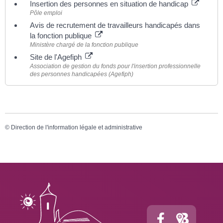
Insertion des personnes en situation de handicap
Pôle emploi
Avis de recrutement de travailleurs handicapés dans
la fonction publique
Ministère chargé de la fonction publique
Site de l'Agefiph
Association de gestion du fonds pour l'insertion professionnelle
des personnes handicapées (Agefiph)
©
Direction de l'information légale et administrative