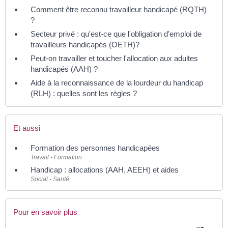
Comment être reconnu travailleur handicapé (RQTH)
?
Secteur privé : qu'est-ce que l'obligation d'emploi de
travailleurs handicapés (OETH)?
Peut-on travailler et toucher l'allocation aux adultes
handicapés (AAH) ?
Aide à la reconnaissance de la lourdeur du handicap
(RLH) : quelles sont les règles ?
Et aussi
Formation des personnes handicapées
Travail - Formation
Handicap : allocations (AAH, AEEH) et aides
Social - Santé
Pour en savoir plus