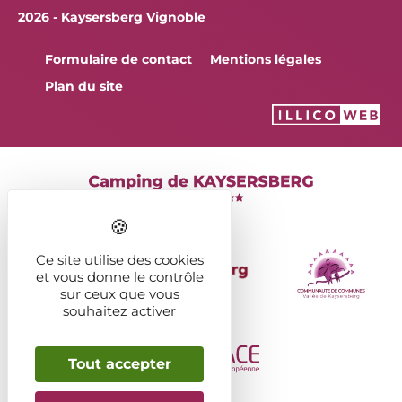
2026 - Kaysersberg Vignoble
Formulaire de contact
Mentions légales
Plan du site
Ce site utilise des cookies
et vous donne le contrôle
sur ceux que vous
souhaitez activer
Tout accepter