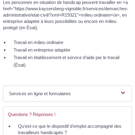
Les personnes en situation de handicap peuvent travailler en <a
href="https://www.kaysersberg-vignoble.fr/services/demarches-
administrative/etat-civil/?xml=R19321">milieu ordinaire</a>, en
entreprise adaptée à leurs possibilités ou encore en milieu
protégé (en Ésat).
Travail en milieu ordinaire
Travail en entreprise adaptée
Travail en établissement et service d'aide par le travail
(Ésat)
Services en ligne et formulaires
Questions ? Réponses !
Qu'est-ce que le dispositif d'emploi accompagné des
travailleurs handicapés ?