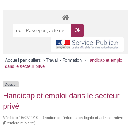
Accueil particuliers
Travail - Formation
Handicap et emploi
>
>
dans le secteur privé
Dossier
Handicap et emploi dans le secteur
privé
Vérifié le 16/02/2018 - Direction de l'information légale et administrative
(Première ministre)