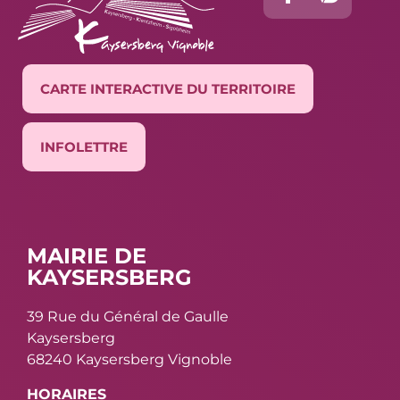
CARTE INTERACTIVE DU TERRITOIRE
INFOLETTRE
MAIRIE DE
KAYSERSBERG
39 Rue du Général de Gaulle
Kaysersberg
68240 Kaysersberg Vignoble
HORAIRES