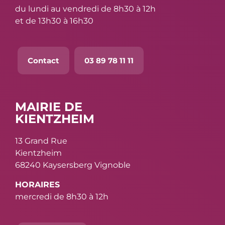
du lundi au vendredi de 8h30 à 12h
et de 13h30 à 16h30
Contact
03 89 78 11 11
MAIRIE DE
KIENTZHEIM
13 Grand Rue
Kientzheim
68240 Kaysersberg Vignoble
HORAIRES
mercredi de 8h30 à 12h