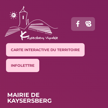
CARTE INTERACTIVE DU TERRITOIRE
INFOLETTRE
MAIRIE DE
KAYSERSBERG