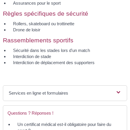
Assurances pour le sport
Règles spécifiques de sécurité
Rollers, skateboard ou trottinette
Drone de loisir
Rassemblements sportifs
Sécurité dans les stades lors d'un match
Interdiction de stade
Interdiction de déplacement des supporters
Services en ligne et formulaires
Questions ? Réponses !
Un certificat médical est-il obligatoire pour faire du