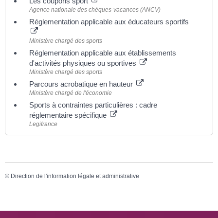
Les coupons sport
Agence nationale des chèques-vacances (ANCV)
Réglementation applicable aux éducateurs sportifs
Ministère chargé des sports
Réglementation applicable aux établissements
d'activités physiques ou sportives
Ministère chargé des sports
Parcours acrobatique en hauteur
Ministère chargé de l'économie
Sports à contraintes particulières : cadre
réglementaire spécifique
Legifrance
©
Direction de l'information légale et administrative