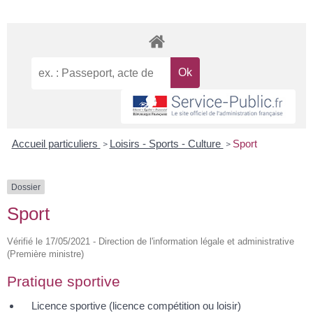
Accueil particuliers
Loisirs - Sports - Culture
Sport
>
>
Dossier
Sport
Vérifié le 17/05/2021 - Direction de l'information légale et administrative
(Première ministre)
Pratique sportive
Licence sportive (licence compétition ou loisir)