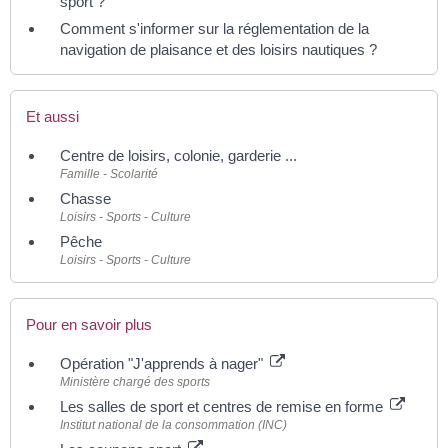
sport ?
Comment s'informer sur la réglementation de la
navigation de plaisance et des loisirs nautiques ?
Et aussi
Centre de loisirs, colonie, garderie ...
Famille - Scolarité
Chasse
Loisirs - Sports - Culture
Pêche
Loisirs - Sports - Culture
Pour en savoir plus
Opération "J'apprends à nager"
Ministère chargé des sports
Les salles de sport et centres de remise en forme
Institut national de la consommation (INC)