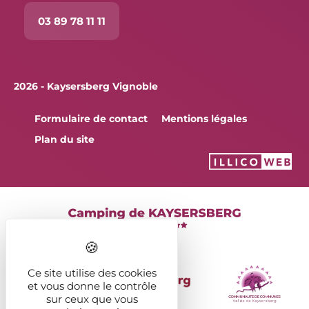
03 89 78 11 11
2026 - Kaysersberg Vignoble
Formulaire de contact
Mentions légales
Plan du site
Ce site utilise des cookies
et vous donne le contrôle
sur ceux que vous