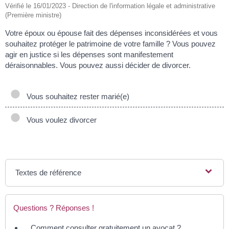
Vérifié le 16/01/2023 - Direction de l'information légale et administrative
(Première ministre)
Votre époux ou épouse fait des dépenses inconsidérées et vous
souhaitez protéger le patrimoine de votre famille ? Vous pouvez
agir en justice si les dépenses sont manifestement
déraisonnables. Vous pouvez aussi décider de divorcer.
Vous souhaitez rester marié(e)
Vous voulez divorcer
Textes de référence
Questions ? Réponses !
Comment consulter gratuitement un avocat ?