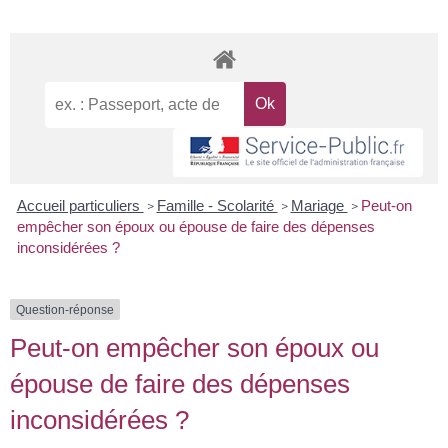
Accueil particuliers
Famille - Scolarité
Mariage
Peut-on
>
>
>
empêcher son époux ou épouse de faire des dépenses
inconsidérées ?
Question-réponse
Peut-on empêcher son époux ou
épouse de faire des dépenses
inconsidérées ?