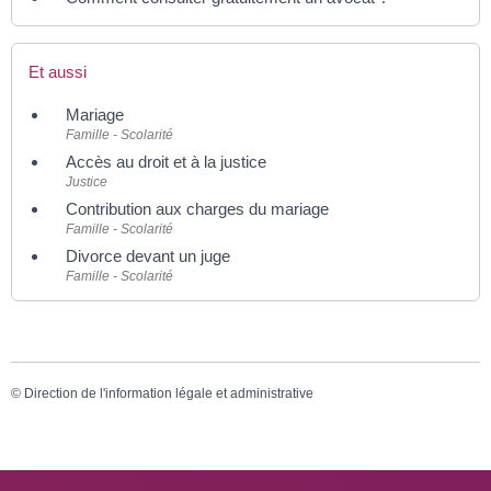
Et aussi
Mariage
Famille - Scolarité
Accès au droit et à la justice
Justice
Contribution aux charges du mariage
Famille - Scolarité
Divorce devant un juge
Famille - Scolarité
©
Direction de l'information légale et administrative