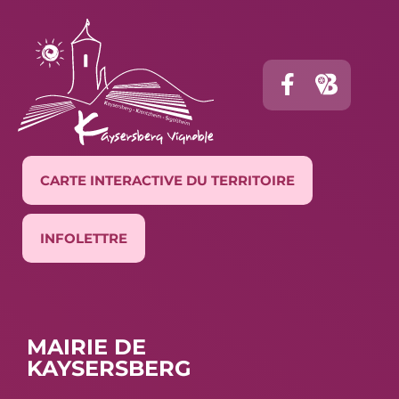
CARTE INTERACTIVE DU TERRITOIRE
INFOLETTRE
MAIRIE DE
KAYSERSBERG