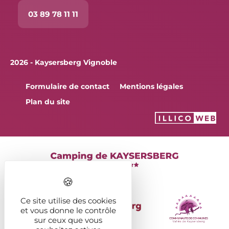
03 89 78 11 11
2026 - Kaysersberg Vignoble
Formulaire de contact
Mentions légales
Plan du site
Ce site utilise des cookies
et vous donne le contrôle
sur ceux que vous