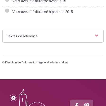
Vous avez été titularisé avant 2015
Vous avez été titularisé à partir de 2015
Textes de référence
©
Direction de l'information légale et administrative