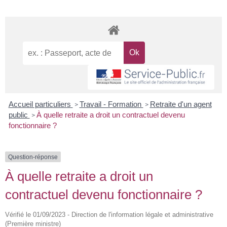
Accueil particuliers
Travail - Formation
Retraite d'un agent
>
>
public
À quelle retraite a droit un contractuel devenu
>
fonctionnaire ?
Question-réponse
À quelle retraite a droit un
contractuel devenu fonctionnaire ?
Vérifié le 01/09/2023 - Direction de l'information légale et administrative
(Première ministre)