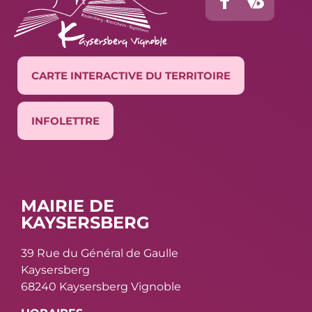
CARTE INTERACTIVE DU TERRITOIRE
INFOLETTRE
MAIRIE DE
KAYSERSBERG
39 Rue du Général de Gaulle
Kaysersberg
68240 Kaysersberg Vignoble