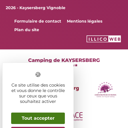
2026 - Kaysersberg Vignoble
Formulaire de contact
Mentions légales
Plan du site
Ce site utilise des cookies
et vous donne le contrôle
sur ceux que vous
souhaitez activer
Tout accepter