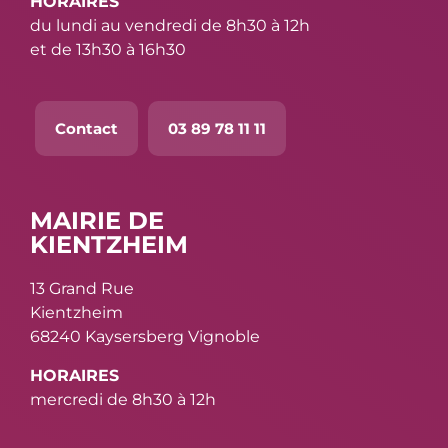
HORAIRES
du lundi au vendredi de 8h30 à 12h
et de 13h30 à 16h30
Contact
03 89 78 11 11
MAIRIE DE
KIENTZHEIM
13 Grand Rue
Kientzheim
68240 Kaysersberg Vignoble
HORAIRES
mercredi de 8h30 à 12h