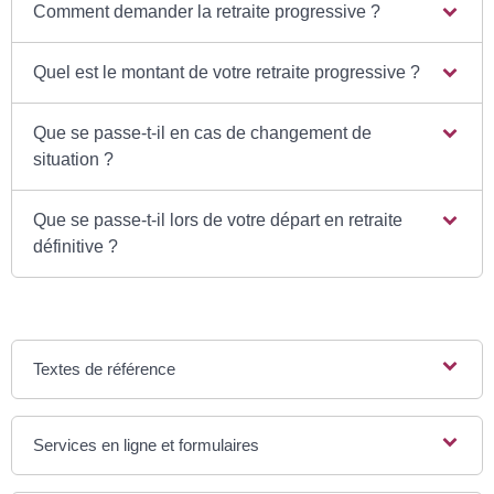
Comment demander la retraite progressive ?
Quel est le montant de votre retraite progressive ?
Que se passe-t-il en cas de changement de
situation ?
Que se passe-t-il lors de votre départ en retraite
définitive ?
Textes de référence
Services en ligne et formulaires