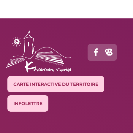
CARTE INTERACTIVE DU TERRITOIRE
INFOLETTRE