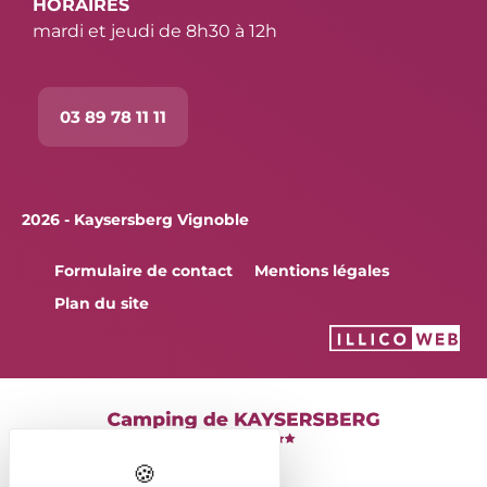
HORAIRES
mardi et jeudi de 8h30 à 12h
03 89 78 11 11
2026 - Kaysersberg Vignoble
Formulaire de contact
Mentions légales
Plan du site