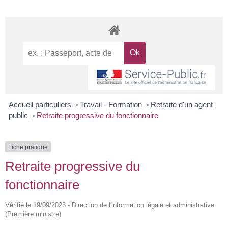
Accueil particuliers
Travail - Formation
Retraite d'un agent
>
>
public
Retraite progressive du fonctionnaire
>
Fiche pratique
Retraite progressive du
fonctionnaire
Vérifié le 19/09/2023 - Direction de l'information légale et administrative
(Première ministre)