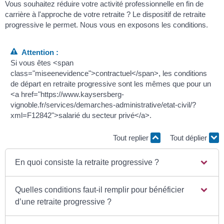
Vous souhaitez réduire votre activité professionnelle en fin de
carrière à l'approche de votre retraite ? Le dispositif de retraite
progressive le permet. Nous vous en exposons les conditions.
Attention :
Si vous êtes <span
class="miseenevidence">contractuel</span>, les conditions
de départ en retraite progressive sont les mêmes que pour un
<a href="https://www.kaysersberg-
vignoble.fr/services/demarches-administrative/etat-civil/?
xml=F12842">salarié du secteur privé</a>.
Tout replier
Tout déplier
En quoi consiste la retraite progressive ?
Quelles conditions faut-il remplir pour bénéficier
d’une retraite progressive ?