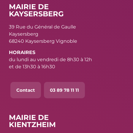
MAIRIE DE
KAYSERSBERG
39 Rue du Général de Gaulle
Kaysersberg
68240 Kaysersberg Vignoble
HORAIRES
du lundi au vendredi de 8h30 à 12h
et de 13h30 à 16h30
Contact
03 89 78 11 11
MAIRIE DE
KIENTZHEIM