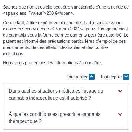
Sachez que non et qu'elle peut être sanctionnée d'une amende de
<span class="valeur">200 €</span>.
Cependant, à titre expérimental et au plus tard jusqu'au <span
class="miseenevidence">25 mars 2024</span>, l'usage médical
du cannabis sous la forme de médicaments peut être autorisé. Le
patient est informé des précautions particulières d'emploi de ces
médicaments, de ces effets indésirables et des contre-
indications.
Nous vous présentons les informations à connaître.
Tout replier
Tout déplier
Dans quelles situations médicales l'usage du
cannabis thérapeutique est-il autorisé ?
À quelles conditions est prescrit le cannabis
thérapeutique ?