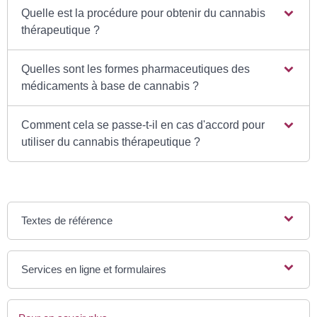
Quelle est la procédure pour obtenir du cannabis
thérapeutique ?
Quelles sont les formes pharmaceutiques des
médicaments à base de cannabis ?
Comment cela se passe-t-il en cas d'accord pour
utiliser du cannabis thérapeutique ?
Textes de référence
Services en ligne et formulaires