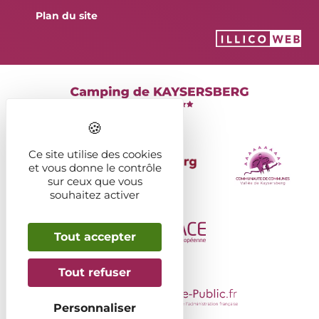
Plan du site
Ce site utilise des cookies
et vous donne le contrôle
sur ceux que vous
souhaitez activer
Tout accepter
Tout refuser
Personnaliser