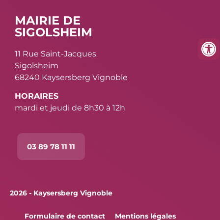
MAIRIE DE
SIGOLSHEIM
11 Rue Saint-Jacques
Sigolsheim
68240 Kaysersberg Vignoble
HORAIRES
mardi et jeudi de 8h30 à 12h
03 89 78 11 11
2026 - Kaysersberg Vignoble
Formulaire de contact
Mentions légales