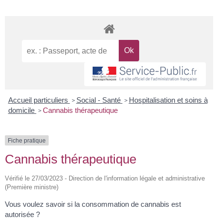
Accueil particuliers
Social - Santé
Hospitalisation et soins à
>
>
domicile
Cannabis thérapeutique
>
Fiche pratique
Cannabis thérapeutique
Vérifié le 27/03/2023 - Direction de l'information légale et administrative
(Première ministre)
Vous voulez savoir si la consommation de cannabis est
autorisée ?