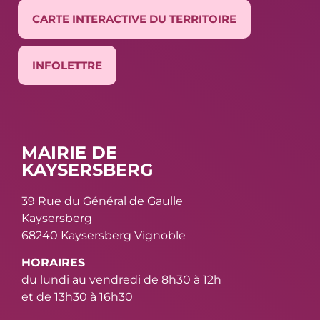
CARTE INTERACTIVE DU TERRITOIRE
INFOLETTRE
MAIRIE DE
KAYSERSBERG
39 Rue du Général de Gaulle
Kaysersberg
68240 Kaysersberg Vignoble
HORAIRES
du lundi au vendredi de 8h30 à 12h
et de 13h30 à 16h30