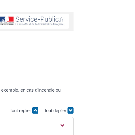
ar exemple, en cas d'incendie ou
Tout replier
Tout déplier