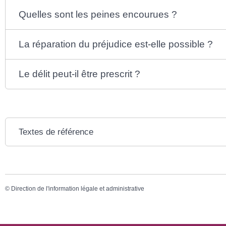
Quelles sont les peines encourues ?
La réparation du préjudice est-elle possible ?
Le délit peut-il être prescrit ?
Textes de référence
©
Direction de l'information légale et administrative