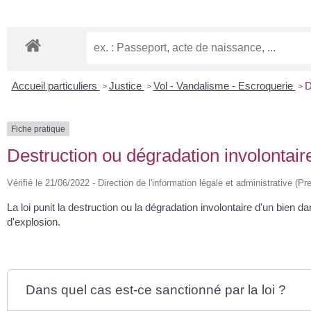
Accueil particuliers
Justice
Vol - Vandalisme - Escroquerie
D
>
>
>
Fiche pratique
Destruction ou dégradation involontair
Vérifié le 21/06/2022 - Direction de l'information légale et administrative (Pr
La loi punit la destruction ou la dégradation involontaire d'un bien
d'explosion.
Dans quel cas est-ce sanctionné par la loi ?