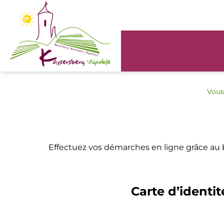
Panneau de gestion des cookies
Vous 
Effectuez vos démarches en ligne grâce au
Carte d’identit