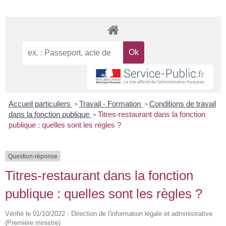
Accueil particuliers
Travail - Formation
Conditions de travail
>
>
dans la fonction publique
Titres-restaurant dans la fonction
>
publique : quelles sont les règles ?
Question-réponse
Titres-restaurant dans la fonction
publique : quelles sont les règles ?
Vérifié le 01/10/2022 - Direction de l'information légale et administrative
(Première ministre)