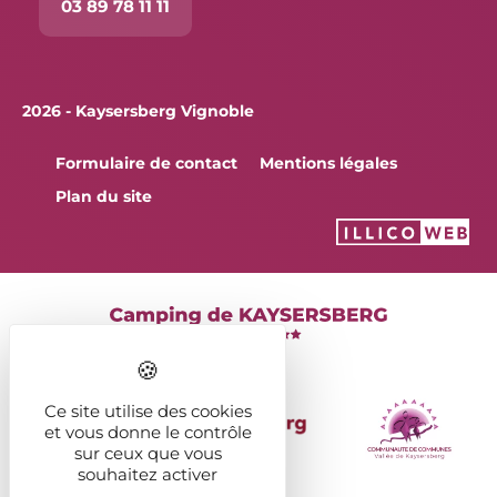
03 89 78 11 11
2026 - Kaysersberg Vignoble
Formulaire de contact
Mentions légales
Plan du site
Ce site utilise des cookies
et vous donne le contrôle
sur ceux que vous
souhaitez activer