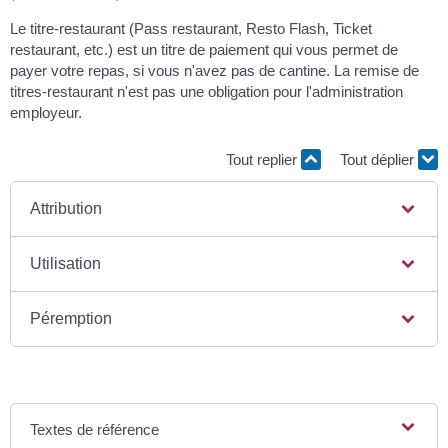
Le titre-restaurant (Pass restaurant, Resto Flash, Ticket
restaurant, etc.) est un titre de paiement qui vous permet de
payer votre repas, si vous n'avez pas de cantine. La remise de
titres-restaurant n'est pas une obligation pour l'administration
employeur.
Tout replier
Tout déplier
Attribution
Utilisation
Péremption
Textes de référence