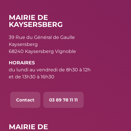
MAIRIE DE
KAYSERSBERG
39 Rue du Général de Gaulle
Kaysersberg
68240 Kaysersberg Vignoble
HORAIRES
du lundi au vendredi de 8h30 à 12h
et de 13h30 à 16h30
Contact
03 89 78 11 11
MAIRIE DE