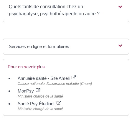
Quels tarifs de consultation chez un
psychanalyse, psychothérapeute ou autre ?
Services en ligne et formulaires
Pour en savoir plus
Annuaire santé - Site Ameli
Caisse nationale d'assurance maladie (Cnam)
MonPsy
Ministère chargé de la santé
Santé Psy Étudiant
Ministère chargé de la santé