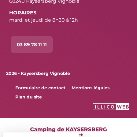
68240 Kaysersberg Vignoble
HORAIRES
mardi et jeudi de 8h30 à 12h
03 89 78 11 11
2026 - Kaysersberg Vignoble
Formulaire de contact
Mentions légales
Plan du site