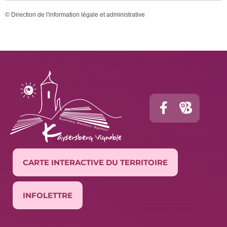
©
Direction de l'information légale et administrative
CARTE INTERACTIVE DU TERRITOIRE
INFOLETTRE