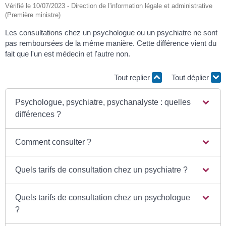
Vérifié le 10/07/2023 - Direction de l'information légale et administrative
(Première ministre)
Les consultations chez un psychologue ou un psychiatre ne sont
pas remboursées de la même manière. Cette différence vient du
fait que l'un est médecin et l'autre non.
Tout replier
Tout déplier
Psychologue, psychiatre, psychanalyste : quelles
différences ?
Comment consulter ?
Quels tarifs de consultation chez un psychiatre ?
Quels tarifs de consultation chez un psychologue
?