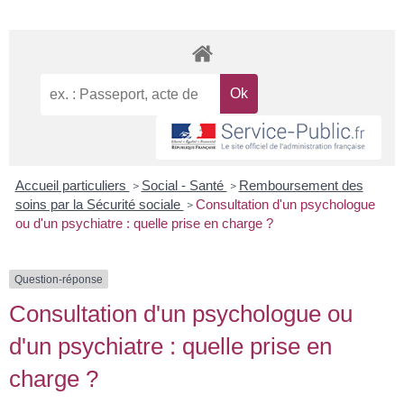
Accueil particuliers
Social - Santé
Remboursement des
>
>
soins par la Sécurité sociale
Consultation d'un psychologue
>
ou d'un psychiatre : quelle prise en charge ?
Question-réponse
Consultation d'un psychologue ou
d'un psychiatre : quelle prise en
charge ?