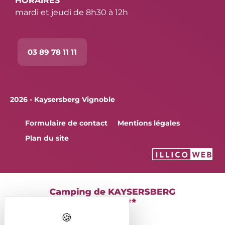
HORAIRES
mardi et jeudi de 8h30 à 12h
03 89 78 11 11
2026 - Kaysersberg Vignoble
Formulaire de contact
Mentions légales
Plan du site