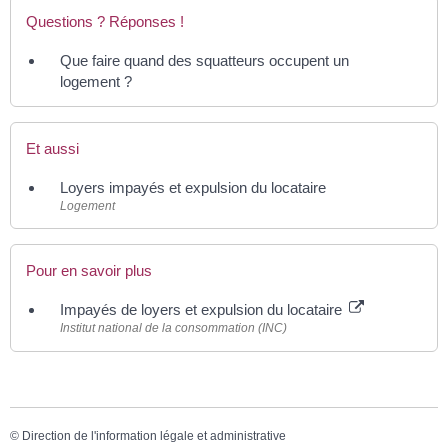
Questions ? Réponses !
Que faire quand des squatteurs occupent un
logement ?
Et aussi
Loyers impayés et expulsion du locataire
Logement
Pour en savoir plus
Impayés de loyers et expulsion du locataire
Institut national de la consommation (INC)
©
Direction de l'information légale et administrative