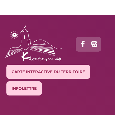
CARTE INTERACTIVE DU TERRITOIRE
INFOLETTRE