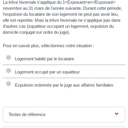
La trêve hivernale s'applique du 1<Exposant>er</Exposant>
novembre au 31 mars de l'année suivante. Durant cette période,
l'expulsion du locataire de son logement ne peut pas avoir lieu,
elle est reportée. Mais la trêve hivernale ne s'applique pas dans
d'autres cas (squatteur occupant un logement, expulsion du
domicile conjugal sur ordre du juge).
Pour en savoir plus, sélectionnez votre situation :
Logement habité par le locataire
Logement occupé par un squatteur
Expulsion ordonnée par le juge aux affaires familiales
Textes de référence