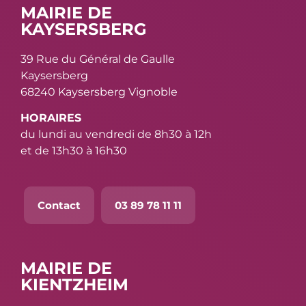
MAIRIE DE
KAYSERSBERG
39 Rue du Général de Gaulle
Kaysersberg
68240 Kaysersberg Vignoble
HORAIRES
du lundi au vendredi de 8h30 à 12h
et de 13h30 à 16h30
Contact
03 89 78 11 11
MAIRIE DE
KIENTZHEIM