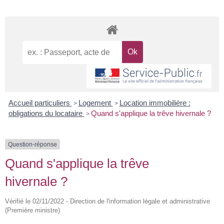
Accueil particuliers
Logement
Location immobilière :
>
>
obligations du locataire
Quand s'applique la trêve hivernale ?
>
Question-réponse
Quand s'applique la trêve
hivernale ?
Vérifié le 02/11/2022 - Direction de l'information légale et administrative
(Première ministre)