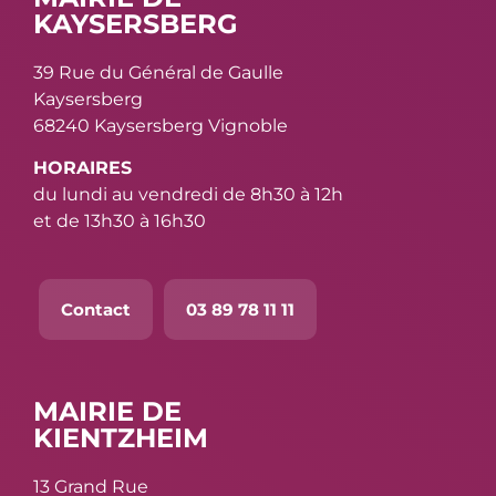
KAYSERSBERG
39 Rue du Général de Gaulle
Kaysersberg
68240 Kaysersberg Vignoble
HORAIRES
du lundi au vendredi de 8h30 à 12h
et de 13h30 à 16h30
Contact
03 89 78 11 11
MAIRIE DE
KIENTZHEIM
13 Grand Rue