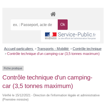
Accueil particuliers
Transports - Mobilité
Contrôle technique
>
>
Contrôle technique d'un camping-car (3,5 tonnes maximum)
>
Fiche pratique
Contrôle technique d'un camping-
car (3,5 tonnes maximum)
Vérifié le 15/12/2021 - Direction de l'information légale et administrative
(Première ministre)