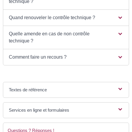
technique ?
Quand renouveler le contrôle technique ?
Quelle amende en cas de non contrôle
technique ?
Comment faire un recours ?
Textes de référence
Services en ligne et formulaires
Questions ? Réponses !