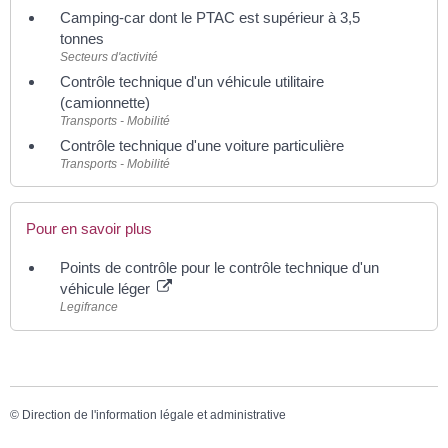
Camping-car dont le PTAC est supérieur à 3,5
tonnes
Secteurs d'activité
Contrôle technique d'un véhicule utilitaire
(camionnette)
Transports - Mobilité
Contrôle technique d'une voiture particulière
Transports - Mobilité
Pour en savoir plus
Points de contrôle pour le contrôle technique d'un
véhicule léger
Legifrance
©
Direction de l'information légale et administrative