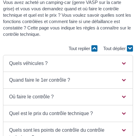
Vous avez acheté un camping-car (genre VASP sur la carte
grise) et vous vous demandez quand et où faire le contrôle
technique et quel est le prix ? Vous voulez savoir quelles sont les
fonctions contrôlées et comment faire si une défaillance est
constatée ? Cette page vous indique les règles à connaître sur le
contrôle technique.
Tout replier
Tout déplier
Quels véhicules ?
Quand faire le 1er contrôle ?
Où faire le contrôle ?
Quel est le prix du contrôle technique ?
Quels sont les points de contrôle du contrôle