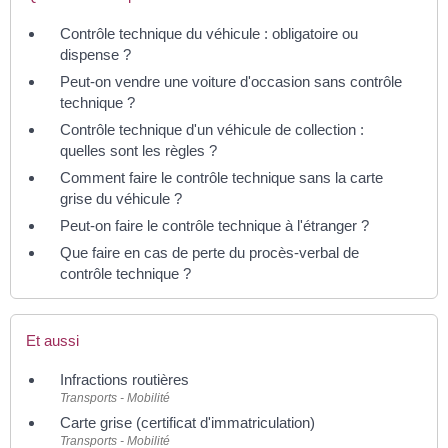
Contrôle technique du véhicule : obligatoire ou
dispense ?
Peut-on vendre une voiture d'occasion sans contrôle
technique ?
Contrôle technique d'un véhicule de collection :
quelles sont les règles ?
Comment faire le contrôle technique sans la carte
grise du véhicule ?
Peut-on faire le contrôle technique à l'étranger ?
Que faire en cas de perte du procès-verbal de
contrôle technique ?
Et aussi
Infractions routières
Transports - Mobilité
Carte grise (certificat d'immatriculation)
Transports - Mobilité