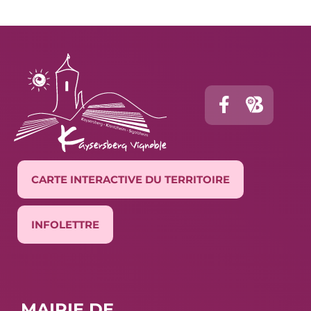
CARTE INTERACTIVE DU TERRITOIRE
INFOLETTRE
MAIRIE DE