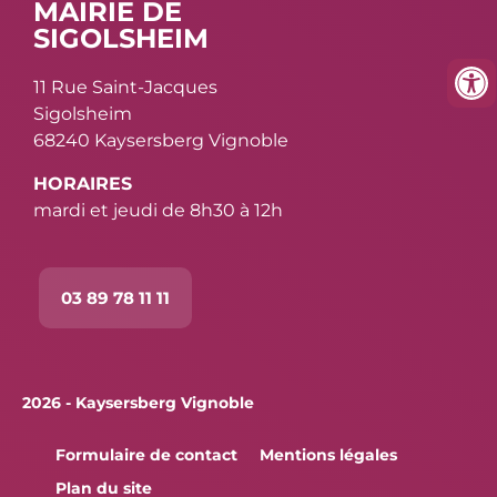
MAIRIE DE
SIGOLSHEIM
11 Rue Saint-Jacques
Sigolsheim
68240 Kaysersberg Vignoble
HORAIRES
mardi et jeudi de 8h30 à 12h
03 89 78 11 11
2026 - Kaysersberg Vignoble
Formulaire de contact
Mentions légales
Plan du site