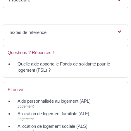
Textes de référence
Questions ? Réponses !
Quelle aide apporte le Fonds de solidarité pour le
logement (FSL) ?
Et aussi
Aide personnalisée au logement (APL)
Logement
Allocation de logement familiale (ALF)
Logement
Allocation de logement sociale (ALS)