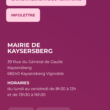
INFOLETTRE
MAIRIE DE
KAYSERSBERG
39 Rue du Général de Gaulle
Kaysersberg
68240 Kaysersberg Vignoble
HORAIRES
du lundi au vendredi de 8h30 à 12h
et de 13h30 à 16h30