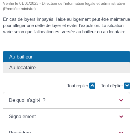
Vérifié le 01/01/2023 - Direction de l'information légale et administrative
(Première ministre)
En cas de loyers impayés, l'aide au logement peut être maintenue
pour alléger une dette de loyer et éviter l'expulsion. La situation
varie selon que l'allocation est versée au bailleur ou au locataire.
Au bailleur
Au locataire
Tout replier
Tout déplier
De quoi s'agit-il ?
Signalement
Procédure