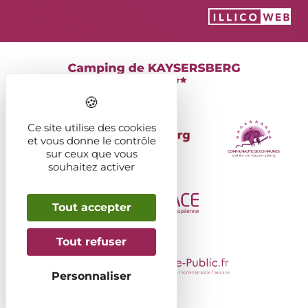
Ce site utilise des cookies
et vous donne le contrôle
sur ceux que vous
souhaitez activer
Tout accepter
Tout refuser
Personnaliser