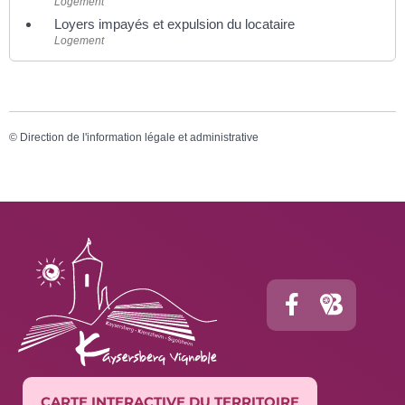
Logement
Loyers impayés et expulsion du locataire
Logement
©
Direction de l'information légale et administrative
CARTE INTERACTIVE DU TERRITOIRE