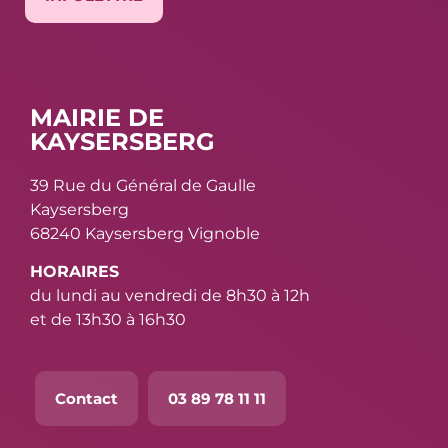
MAIRIE DE
KAYSERSBERG
39 Rue du Général de Gaulle
Kaysersberg
68240 Kaysersberg Vignoble
HORAIRES
du lundi au vendredi de 8h30 à 12h
et de 13h30 à 16h30
Contact
03 89 78 11 11