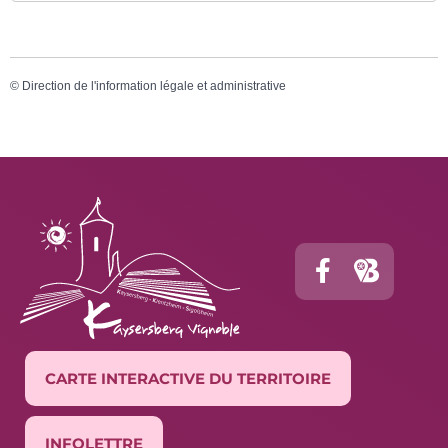
©
Direction de l'information légale et administrative
CARTE INTERACTIVE DU TERRITOIRE
INFOLETTRE