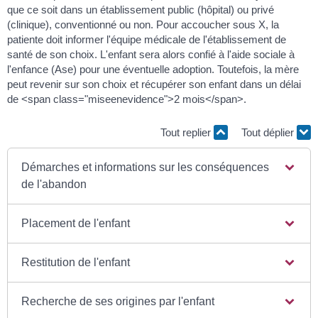
que ce soit dans un établissement public (hôpital) ou privé
(clinique), conventionné ou non. Pour accoucher sous X, la
patiente doit informer l'équipe médicale de l'établissement de
santé de son choix. L'enfant sera alors confié à l'aide sociale à
l'enfance (Ase) pour une éventuelle adoption. Toutefois, la mère
peut revenir sur son choix et récupérer son enfant dans un délai
de <span class="miseenevidence">2 mois</span>.
Tout replier
Tout déplier
Démarches et informations sur les conséquences
de l'abandon
Placement de l'enfant
Restitution de l'enfant
Recherche de ses origines par l'enfant