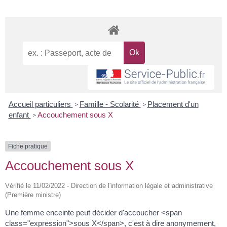
Accueil particuliers
Famille - Scolarité
Placement d'un
>
>
enfant
Accouchement sous X
>
Fiche pratique
Accouchement sous X
Vérifié le 11/02/2022 - Direction de l'information légale et administrative
(Première ministre)
Une femme enceinte peut décider d'accoucher <span
class="expression">sous X</span>, c'est à dire anonymement,