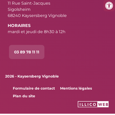
11 Rue Saint-Jacques
Sigolsheim
68240 Kaysersberg Vignoble
HORAIRES
mardi et jeudi de 8h30 à 12h
03 89 78 11 11
2026 - Kaysersberg Vignoble
Formulaire de contact
Mentions légales
Plan du site