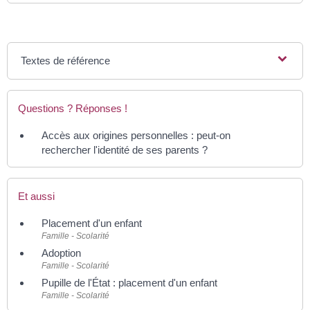
Textes de référence
Questions ? Réponses !
Accès aux origines personnelles : peut-on
rechercher l'identité de ses parents ?
Et aussi
Placement d'un enfant
Famille - Scolarité
Adoption
Famille - Scolarité
Pupille de l'État : placement d'un enfant
Famille - Scolarité