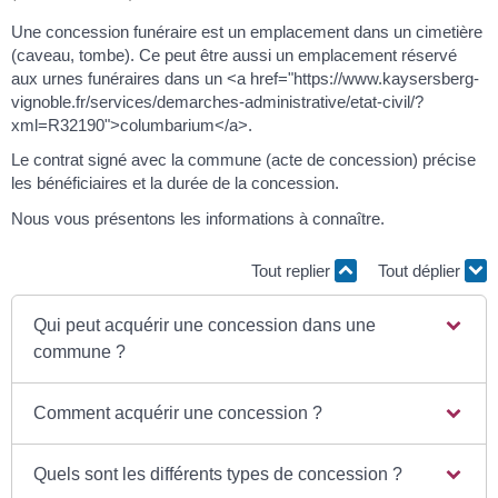
Une concession funéraire est un emplacement dans un cimetière
(caveau, tombe). Ce peut être aussi un emplacement réservé
aux urnes funéraires dans un <a href="https://www.kaysersberg-
vignoble.fr/services/demarches-administrative/etat-civil/?
xml=R32190">columbarium</a>.
Le contrat signé avec la commune (acte de concession) précise
les bénéficiaires et la durée de la concession.
Nous vous présentons les informations à connaître.
Tout replier
Tout déplier
Qui peut acquérir une concession dans une
commune ?
Comment acquérir une concession ?
Quels sont les différents types de concession ?