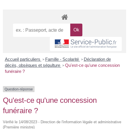
Accueil particuliers
Famille - Scolarité
Déclaration de
>
>
décès, obsèques et sépulture
Qu'est-ce qu'une concession
>
funéraire ?
Question-réponse
Qu'est-ce qu'une concession
funéraire ?
Vérifié le 14/08/2023 - Direction de l'information légale et administrative
(Première ministre)