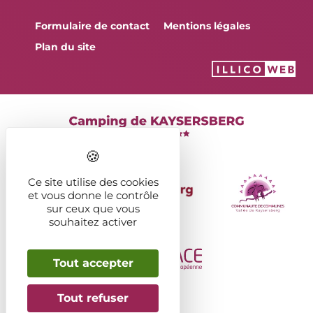
Formulaire de contact
Mentions légales
Plan du site
Ce site utilise des cookies
et vous donne le contrôle
sur ceux que vous
souhaitez activer
Tout accepter
Tout refuser