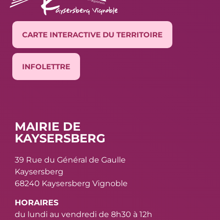
CARTE INTERACTIVE DU TERRITOIRE
INFOLETTRE
MAIRIE DE
KAYSERSBERG
39 Rue du Général de Gaulle
Kaysersberg
68240 Kaysersberg Vignoble
HORAIRES
du lundi au vendredi de 8h30 à 12h