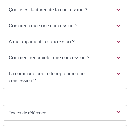
Quelle est la durée de la concession ?
Combien coûte une concession ?
À qui appartient la concession ?
Comment renouveler une concession ?
La commune peut-elle reprendre une
concession ?
Textes de référence