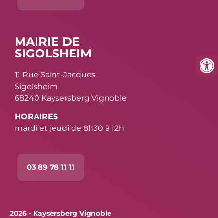
MAIRIE DE
SIGOLSHEIM
11 Rue Saint-Jacques
Sigolsheim
68240 Kaysersberg Vignoble
HORAIRES
mardi et jeudi de 8h30 à 12h
03 89 78 11 11
2026 - Kaysersberg Vignoble