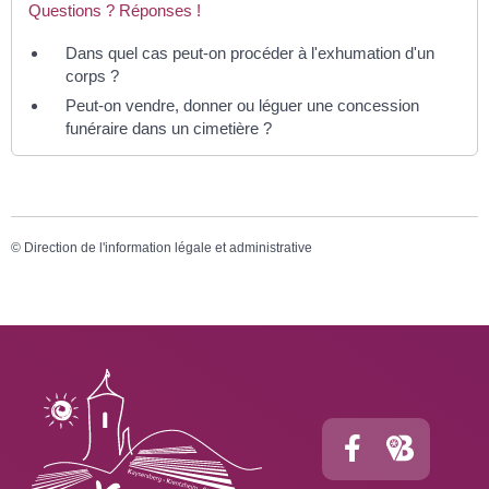
Questions ? Réponses !
Dans quel cas peut-on procéder à l'exhumation d'un
corps ?
Peut-on vendre, donner ou léguer une concession
funéraire dans un cimetière ?
©
Direction de l'information légale et administrative