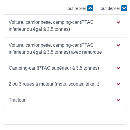
Tout replier
Tout déplier
Voiture, camionnette, camping-car (PTAC
inférieur ou égal à 3,5 tonnes)
Voiture, camionnette, camping-car (PTAC
inférieur ou égal à 3,5 tonnes) avec remorque
Camping-car (PTAC supérieur à 3,5 tonnes)
2 ou 3 roues à moteur (moto, scooter, trike...)
Tracteur