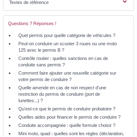
Textes de référence
Questions ? Réponses !
Quel permis pour quelle catégorie de véhicules ?
Peut-on conduire un scooter 3 roues ou une moto
125 avec le permis B ?
Contrôle routier : quelles sanctions en cas de
conduite sans permis ?
Comment faire ajouter une nouvelle catégorie sur
votre permis de conduire ?
Quelle amende en cas de non respect d'une
restriction du permis de conduire (port de
lunettes...) ?
Qu'est-ce que le permis de conduire probatoire ?
Quelles aides pour financer le permis de conduire ?
Conduite accompagnée : quelle formule choisir ?
Mini moto, quad : quelles sont les règles (déclaration,