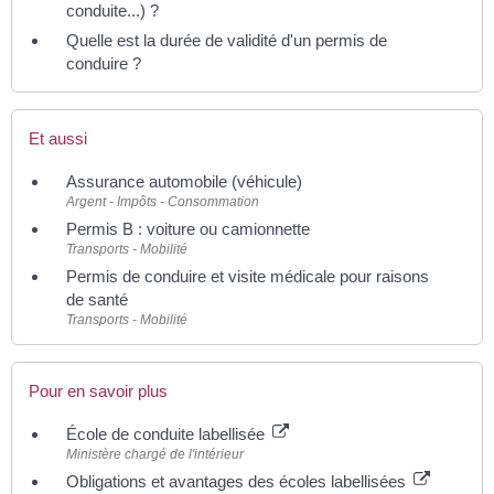
conduite...) ?
Quelle est la durée de validité d'un permis de
conduire ?
Et aussi
Assurance automobile (véhicule)
Argent - Impôts - Consommation
Permis B : voiture ou camionnette
Transports - Mobilité
Permis de conduire et visite médicale pour raisons
de santé
Transports - Mobilité
Pour en savoir plus
École de conduite labellisée
Ministère chargé de l'intérieur
Obligations et avantages des écoles labellisées