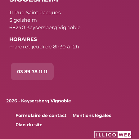
11 Rue Saint-Jacques
Sigolsheim
68240 Kaysersberg Vignoble
HORAIRES
mardi et jeudi de 8h30 à 12h
03 89 78 11 11
2026 - Kaysersberg Vignoble
Formulaire de contact
Mentions légales
Plan du site