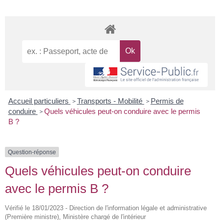
Accueil particuliers
Transports - Mobilité
Permis de
>
>
conduire
Quels véhicules peut-on conduire avec le permis
>
B ?
Question-réponse
Quels véhicules peut-on conduire
avec le permis B ?
Vérifié le 18/01/2023 - Direction de l'information légale et administrative
(Première ministre), Ministère chargé de l'intérieur