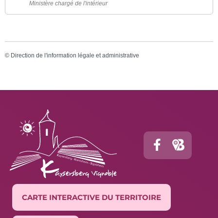
Ministère chargé de l'intérieur
©
Direction de l'information légale et administrative
CARTE INTERACTIVE DU TERRITOIRE