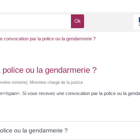
e convocation par la police ou la gendarmerie ?
 police ou la gendarmerie ?
emière ministre), Ministère chargé de la justice
</span>. Si vous recevez une convocation par la police ou la gend
police ou la gendarmerie ?