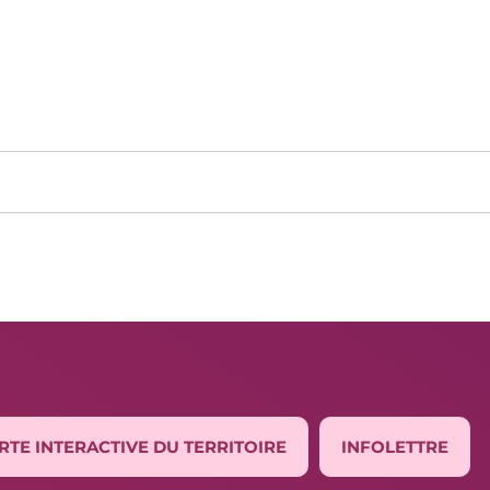
RTE INTERACTIVE DU TERRITOIRE
INFOLETTRE