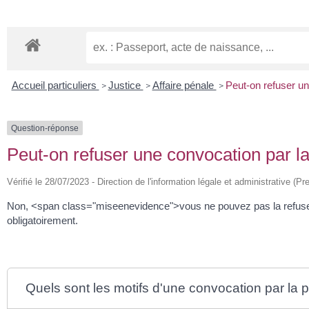
Accueil particuliers
Justice
Affaire pénale
Peut-on refuser un
>
>
>
Question-réponse
Peut-on refuser une convocation par la
Vérifié le 28/07/2023 - Direction de l'information légale et administrative (Pr
Non, <span class="miseenevidence">vous ne pouvez pas la refuser
obligatoirement.
Quels sont les motifs d'une convocation par la 