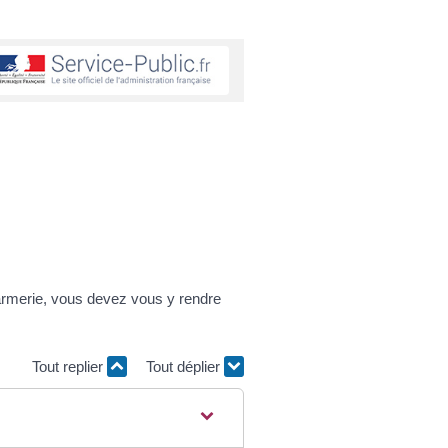
armerie, vous devez vous y rendre
Tout replier
Tout déplier