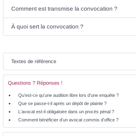
Comment est transmise la convocation ?
À quoi sert la convocation ?
Textes de référence
Questions ? Réponses !
Qu'est-ce qu'une audition libre lors d'une enquête ?
Que se passe-t-il après un dépôt de plainte ?
L'avocat est-il obligatoire dans un procès pénal ?
Comment bénéficier d'un avocat commis d'office ?