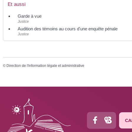
Et aussi
Garde à vue
Justice
Audition des témoins au cours d'une enquête pénale
Justice
©
Direction de l'information légale et administrative
CA