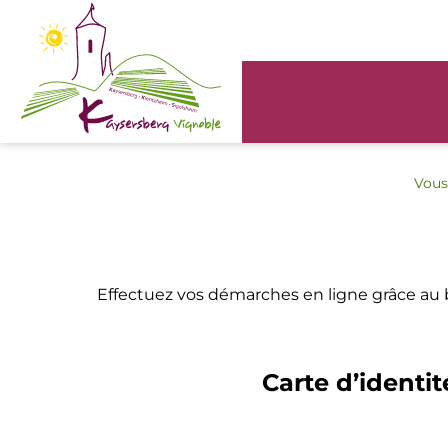
Panneau de gestion des cookies
Vous 
Effectuez vos démarches en ligne grâce au
Carte d’identit