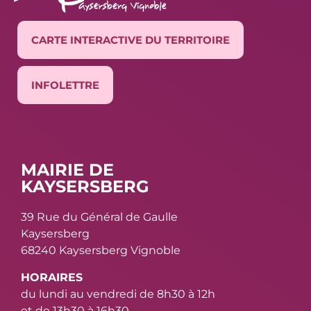
CARTE INTERACTIVE DU TERRITOIRE
INFOLETTRE
MAIRIE DE
KAYSERSBERG
39 Rue du Général de Gaulle
Kaysersberg
68240 Kaysersberg Vignoble
HORAIRES
du lundi au vendredi de 8h30 à 12h
et de 13h30 à 16h30