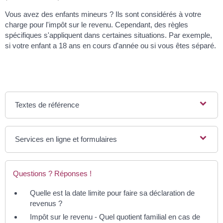
Vous avez des enfants mineurs ? Ils sont considérés à votre
charge pour l'impôt sur le revenu. Cependant, des règles
spécifiques s'appliquent dans certaines situations. Par exemple,
si votre enfant a 18 ans en cours d'année ou si vous êtes séparé.
Textes de référence
Services en ligne et formulaires
Questions ? Réponses !
Quelle est la date limite pour faire sa déclaration de
revenus ?
Impôt sur le revenu - Quel quotient familial en cas de