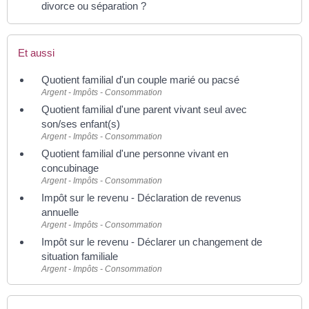
divorce ou séparation ?
Et aussi
Quotient familial d'un couple marié ou pacsé
Argent - Impôts - Consommation
Quotient familial d'une parent vivant seul avec
son/ses enfant(s)
Argent - Impôts - Consommation
Quotient familial d'une personne vivant en
concubinage
Argent - Impôts - Consommation
Impôt sur le revenu - Déclaration de revenus
annuelle
Argent - Impôts - Consommation
Impôt sur le revenu - Déclarer un changement de
situation familiale
Argent - Impôts - Consommation