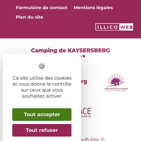
Formulaire de contact
Mentions légales
Plan du site
Ce site utilise des cookies
et vous donne le contrôle
sur ceux que vous
souhaitez activer
Tout accepter
Tout refuser