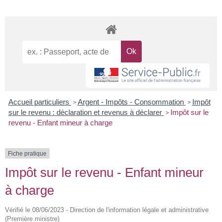
Accueil particuliers
Argent - Impôts - Consommation
Impôt
>
>
sur le revenu : déclaration et revenus à déclarer
Impôt sur le
>
revenu - Enfant mineur à charge
Fiche pratique
Impôt sur le revenu - Enfant mineur
à charge
Vérifié le 08/06/2023 - Direction de l'information légale et administrative
(Première ministre)