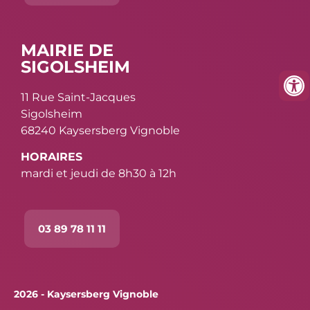
MAIRIE DE
SIGOLSHEIM
11 Rue Saint-Jacques
Sigolsheim
68240 Kaysersberg Vignoble
HORAIRES
mardi et jeudi de 8h30 à 12h
03 89 78 11 11
2026 - Kaysersberg Vignoble