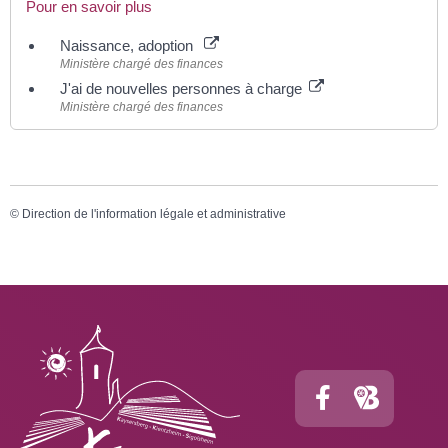
Pour en savoir plus
Naissance, adoption
Ministère chargé des finances
J'ai de nouvelles personnes à charge
Ministère chargé des finances
©
Direction de l'information légale et administrative