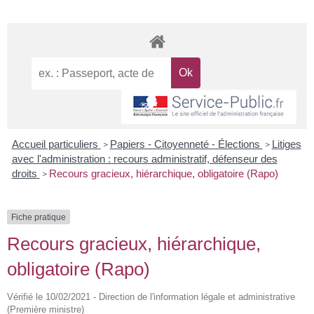
Accueil particuliers
Papiers - Citoyenneté - Élections
Litiges
>
>
avec l'administration : recours administratif, défenseur des
droits
Recours gracieux, hiérarchique, obligatoire (Rapo)
>
Fiche pratique
Recours gracieux, hiérarchique,
obligatoire (Rapo)
Vérifié le 10/02/2021 - Direction de l'information légale et administrative
(Première ministre)