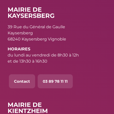
MAIRIE DE
KAYSERSBERG
39 Rue du Général de Gaulle
Kaysersberg
68240 Kaysersberg Vignoble
HORAIRES
du lundi au vendredi de 8h30 à 12h
et de 13h30 à 16h30
Contact
03 89 78 11 11
MAIRIE DE
KIENTZHEIM