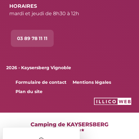
HORAIRES
mardi et jeudi de 8h30 à 12h
03 89 78 11 11
2026 - Kaysersberg Vignoble
Formulaire de contact
Mentions légales
Plan du site