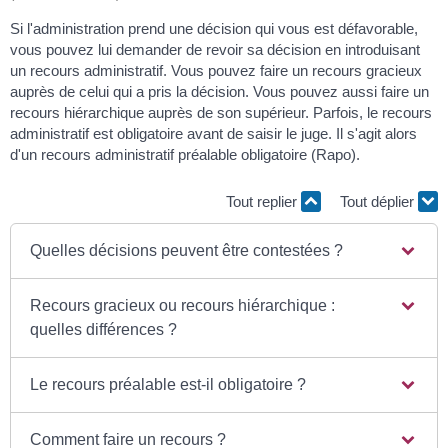
Si l'administration prend une décision qui vous est défavorable,
vous pouvez lui demander de revoir sa décision en introduisant
un recours administratif. Vous pouvez faire un recours gracieux
auprès de celui qui a pris la décision. Vous pouvez aussi faire un
recours hiérarchique auprès de son supérieur. Parfois, le recours
administratif est obligatoire avant de saisir le juge. Il s'agit alors
d'un recours administratif préalable obligatoire (Rapo).
Tout replier
Tout déplier
Quelles décisions peuvent être contestées ?
Recours gracieux ou recours hiérarchique :
quelles différences ?
Le recours préalable est-il obligatoire ?
Comment faire un recours ?