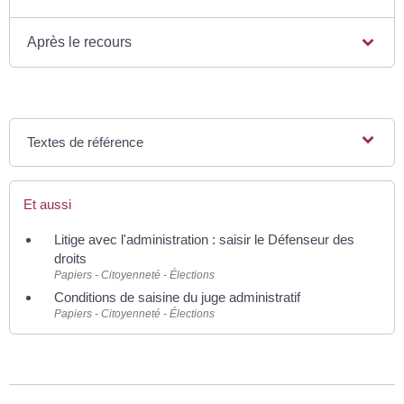
Après le recours
Textes de référence
Et aussi
Litige avec l'administration : saisir le Défenseur des
droits
Papiers - Citoyenneté - Élections
Conditions de saisine du juge administratif
Papiers - Citoyenneté - Élections