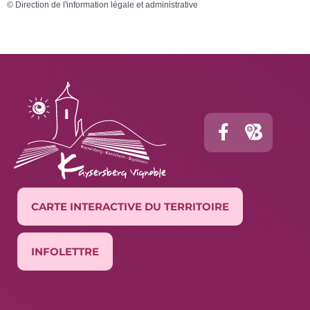
©
Direction de l'information légale et administrative
CARTE INTERACTIVE DU TERRITOIRE
INFOLETTRE