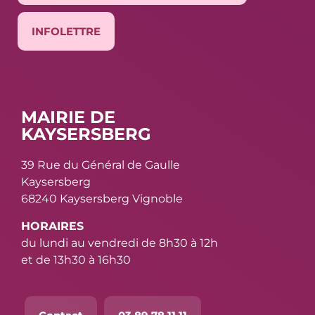
INFOLETTRE
MAIRIE DE
KAYSERSBERG
39 Rue du Général de Gaulle
Kaysersberg
68240 Kaysersberg Vignoble
HORAIRES
du lundi au vendredi de 8h30 à 12h
et de 13h30 à 16h30