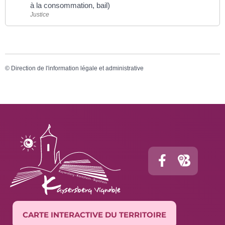
à la consommation, bail)
Justice
©
Direction de l'information légale et administrative
CARTE INTERACTIVE DU TERRITOIRE