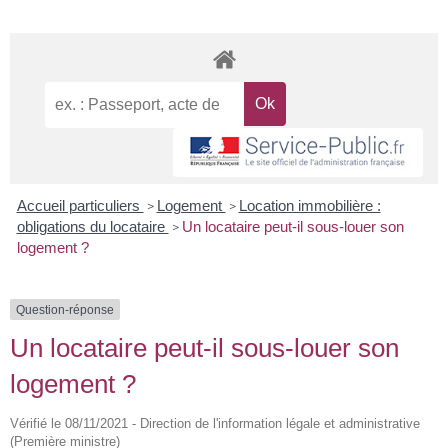
Accueil particuliers
Logement
Location immobilière :
>
>
obligations du locataire
Un locataire peut-il sous-louer son
>
logement ?
Question-réponse
Un locataire peut-il sous-louer son
logement ?
Vérifié le 08/11/2021 - Direction de l'information légale et administrative
(Première ministre)