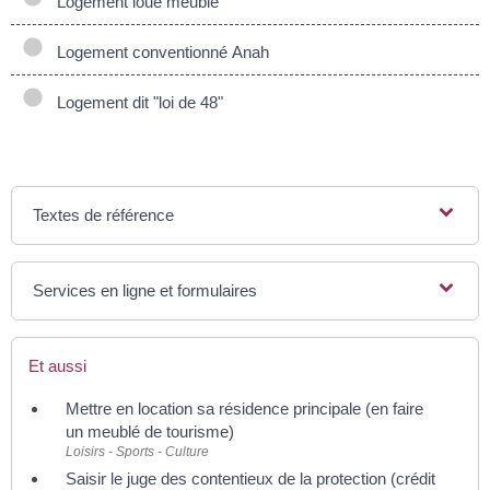
Logement loué meublé
Logement conventionné Anah
Logement dit "loi de 48"
Textes de référence
Services en ligne et formulaires
Et aussi
Mettre en location sa résidence principale (en faire
un meublé de tourisme)
Loisirs - Sports - Culture
Saisir le juge des contentieux de la protection (crédit