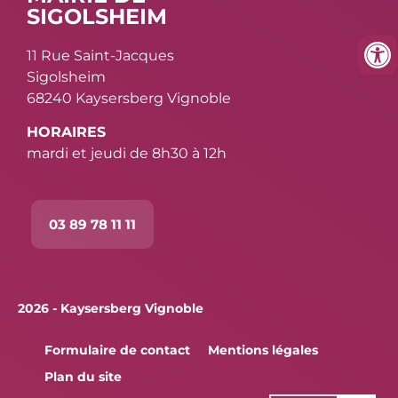
SIGOLSHEIM
11 Rue Saint-Jacques
Sigolsheim
68240 Kaysersberg Vignoble
HORAIRES
mardi et jeudi de 8h30 à 12h
03 89 78 11 11
2026 - Kaysersberg Vignoble
Formulaire de contact
Mentions légales
Plan du site