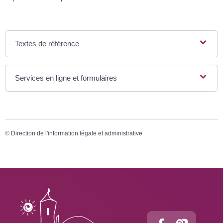
Textes de référence
Services en ligne et formulaires
©
Direction de l'information légale et administrative