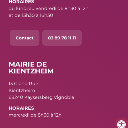
HORAIRES
du lundi au vendredi de 8h30 à 12h
et de 13h30 à 16h30
Contact
03 89 78 11 11
MAIRIE DE
KIENTZHEIM
13 Grand Rue
Kientzheim
68240 Kaysersberg Vignoble
HORAIRES
mercredi de 8h30 à 12h