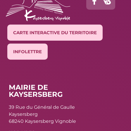
CARTE INTERACTIVE DU TERRITOIRE
INFOLETTRE
MAIRIE DE
KAYSERSBERG
39 Rue du Général de Gaulle
Kaysersberg
68240 Kaysersberg Vignoble