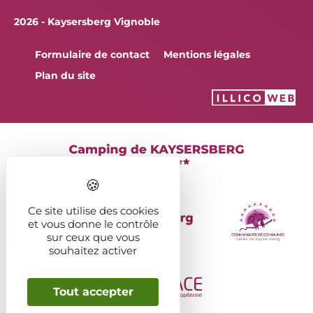
2026 - Kaysersberg Vignoble
Formulaire de contact
Mentions légales
Plan du site
Ce site utilise des cookies
et vous donne le contrôle
sur ceux que vous
souhaitez activer
Tout accepter