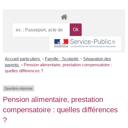
Accueil particuliers
Famille - Scolarité
Séparation des
>
>
parents
Pension alimentaire, prestation compensatoire :
>
quelles différences ?
Question-réponse
Pension alimentaire, prestation
compensatoire : quelles différences
?