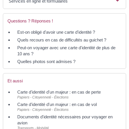
Services en ligne et formulaires
Questions ? Réponses !
Est-on obligé d'avoir une carte d'identité ?
Quels recours en cas de difficultés au guichet ?
Peut-on voyager avec une carte d'identité de plus de
10 ans ?
Quelles photos sont admises ?
Et aussi
Carte d'identité d'un majeur : en cas de perte
Papiers - Citoyenneté - Élections
Carte d'identité d'un majeur : en cas de vol
Papiers - Citoyenneté - Élections
Documents d'identité nécessaires pour voyager en
avion
Transports - Mobilité