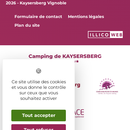
2026 - Kaysersberg Vignoble
Formulaire de contact
Mentions légales
Plan du site
Ce site utilise des cookies
et vous donne le contrôle
sur ceux que vous
souhaitez activer
Tout accepter
Tout refuser