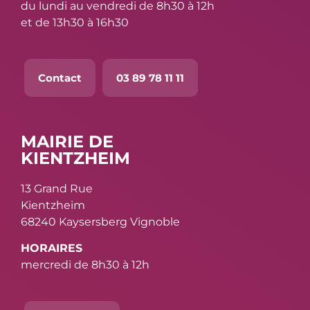
du lundi au vendredi de 8h30 à 12h
et de 13h30 à 16h30
Contact
03 89 78 11 11
MAIRIE DE
KIENTZHEIM
13 Grand Rue
Kientzheim
68240 Kaysersberg Vignoble
HORAIRES
mercredi de 8h30 à 12h