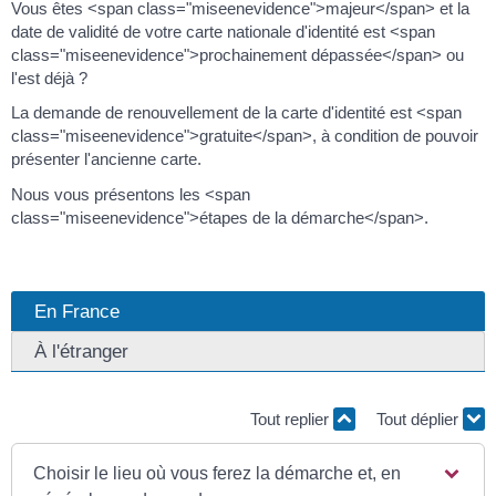
Vous êtes <span class="miseenevidence">majeur</span> et la
date de validité de votre carte nationale d'identité est <span
class="miseenevidence">prochainement dépassée</span> ou
l'est déjà ?
La demande de renouvellement de la carte d'identité est <span
class="miseenevidence">gratuite</span>, à condition de pouvoir
présenter l'ancienne carte.
Nous vous présentons les <span
class="miseenevidence">étapes de la démarche</span>.
En France
À l'étranger
Tout replier
Tout déplier
Choisir le lieu où vous ferez la démarche et, en