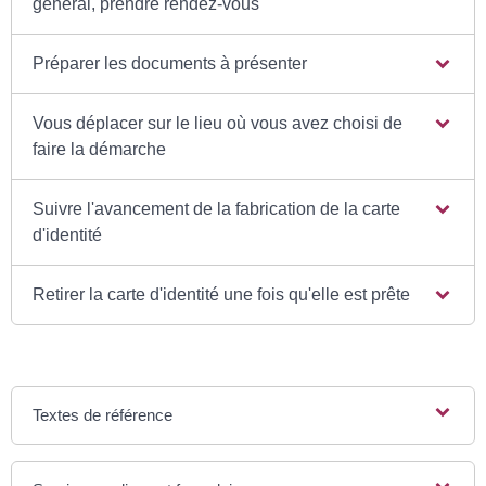
général, prendre rendez-vous
Préparer les documents à présenter
Vous déplacer sur le lieu où vous avez choisi de
faire la démarche
Suivre l'avancement de la fabrication de la carte
d'identité
Retirer la carte d'identité une fois qu'elle est prête
Textes de référence