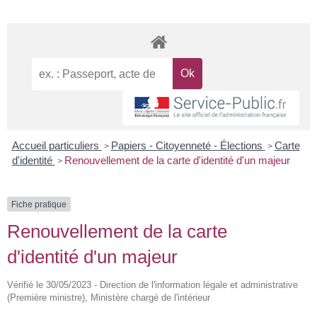
Accueil particuliers
Papiers - Citoyenneté - Élections
Carte
>
>
d'identité
Renouvellement de la carte d'identité d'un majeur
>
Fiche pratique
Renouvellement de la carte
d'identité d'un majeur
Vérifié le 30/05/2023 - Direction de l'information légale et administrative
(Première ministre), Ministère chargé de l'intérieur