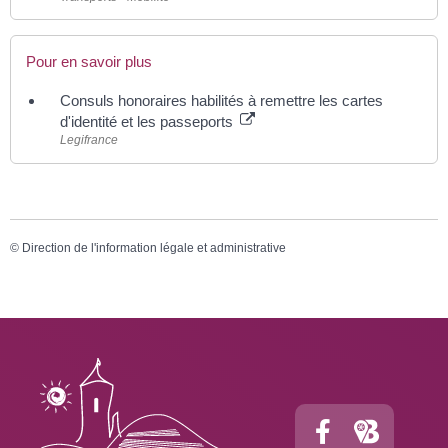
Pour en savoir plus
Consuls honoraires habilités à remettre les cartes
d'identité et les passeports
Legifrance
©
Direction de l'information légale et administrative