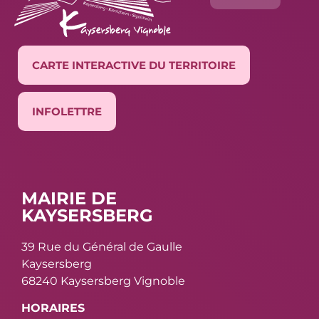
CARTE INTERACTIVE DU TERRITOIRE
INFOLETTRE
MAIRIE DE
KAYSERSBERG
39 Rue du Général de Gaulle
Kaysersberg
68240 Kaysersberg Vignoble
HORAIRES