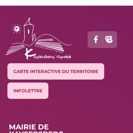
CARTE INTERACTIVE DU TERRITOIRE
INFOLETTRE
MAIRIE DE