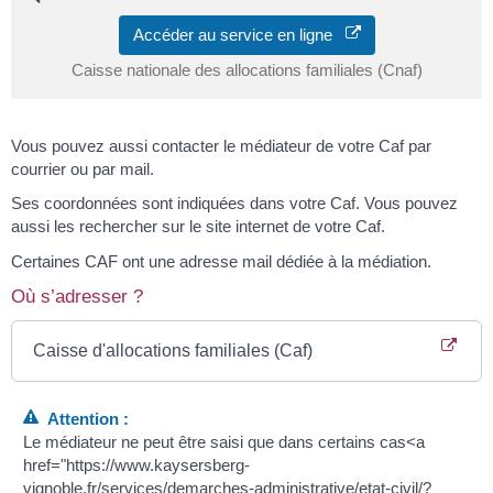
Accéder au service en ligne
Caisse nationale des allocations familiales (Cnaf)
Vous pouvez aussi contacter le médiateur de votre Caf par
courrier ou par mail.
Ses coordonnées sont indiquées dans votre Caf. Vous pouvez
aussi les rechercher sur le site internet de votre Caf.
Certaines CAF ont une adresse mail dédiée à la médiation.
Où s’adresser ?
Caisse d'allocations familiales (Caf)
Attention :
Le médiateur ne peut être saisi que dans certains cas<a
href="https://www.kaysersberg-
vignoble.fr/services/demarches-administrative/etat-civil/?