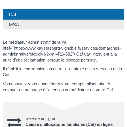
Caf
MSA
Le médiateur administratif de la <a
href="https://www.kaysersberg-vignoble.fr/services/demarches-
administrative/etat-civil/?xml=R24582">Caf</a> intervient à la
suite d'une réclamation lorsque le blocage persiste.
Il rétablit la communication entre l'allocataire et les services de la
Caf.
Vous pouvez vous connecter à votre compte allocataire et
envoyer un message à l'attention du médiateur de votre Caf.
Service en ligne
Caisse d'allocations familiales (Caf) en ligne