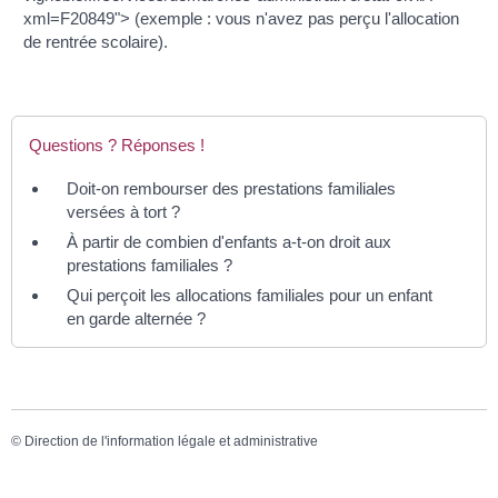
xml=F20849"> (exemple : vous n'avez pas perçu l'allocation
de rentrée scolaire).
Questions ? Réponses !
Doit-on rembourser des prestations familiales
versées à tort ?
À partir de combien d'enfants a-t-on droit aux
prestations familiales ?
Qui perçoit les allocations familiales pour un enfant
en garde alternée ?
©
Direction de l'information légale et administrative