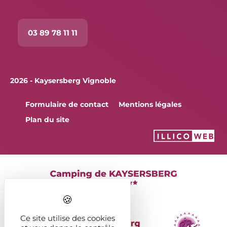
03 89 78 11 11
2026 - Kaysersberg Vignoble
Formulaire de contact
Mentions légales
Plan du site
Ce site utilise des cookies