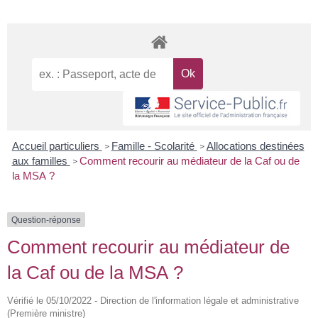
Accueil particuliers
Famille - Scolarité
Allocations destinées
>
>
aux familles
Comment recourir au médiateur de la Caf ou de
>
la MSA ?
Question-réponse
Comment recourir au médiateur de
la Caf ou de la MSA ?
Vérifié le 05/10/2022 - Direction de l'information légale et administrative
(Première ministre)