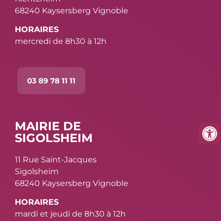
68240 Kaysersberg Vignoble
HORAIRES
mercredi de 8h30 à 12h
03 89 78 11 11
MAIRIE DE
SIGOLSHEIM
11 Rue Saint-Jacques
Sigolsheim
68240 Kaysersberg Vignoble
HORAIRES
mardi et jeudi de 8h30 à 12h