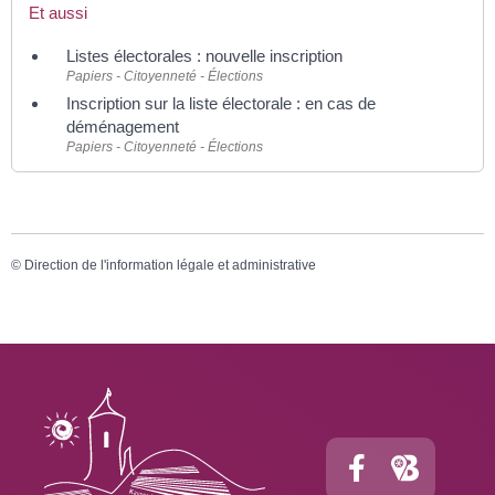
Et aussi
Listes électorales : nouvelle inscription
Papiers - Citoyenneté - Élections
Inscription sur la liste électorale : en cas de
déménagement
Papiers - Citoyenneté - Élections
©
Direction de l'information légale et administrative