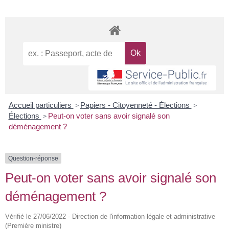
Accueil particuliers
Papiers - Citoyenneté - Élections
>
>
Élections
Peut-on voter sans avoir signalé son
>
déménagement ?
Question-réponse
Peut-on voter sans avoir signalé son
déménagement ?
Vérifié le 27/06/2022 - Direction de l'information légale et administrative
(Première ministre)