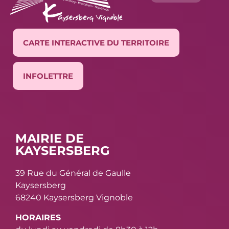
CARTE INTERACTIVE DU TERRITOIRE
INFOLETTRE
MAIRIE DE
KAYSERSBERG
39 Rue du Général de Gaulle
Kaysersberg
68240 Kaysersberg Vignoble
HORAIRES