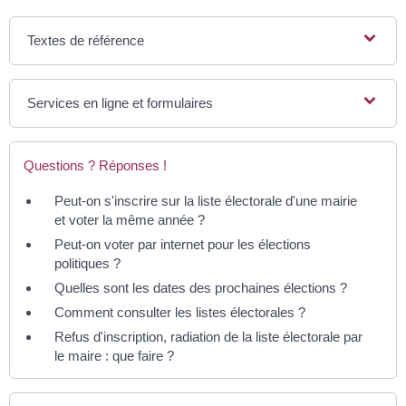
Textes de référence
Services en ligne et formulaires
Questions ? Réponses !
Peut-on s'inscrire sur la liste électorale d'une mairie
et voter la même année ?
Peut-on voter par internet pour les élections
politiques ?
Quelles sont les dates des prochaines élections ?
Comment consulter les listes électorales ?
Refus d'inscription, radiation de la liste électorale par
le maire : que faire ?