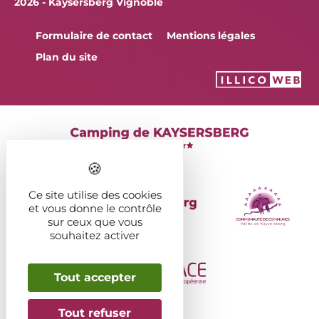
2026 - Kaysersberg Vignoble
Formulaire de contact
Mentions légales
Plan du site
Ce site utilise des cookies
et vous donne le contrôle
sur ceux que vous
souhaitez activer
Tout accepter
Tout refuser