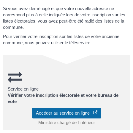
Si vous avez déménagé et que votre nouvelle adresse ne
correspond plus à celle indiquée lors de votre inscription sur les
listes électorales, vous avez peut-être été radié des listes de la
commune.
Pour vérifier votre inscription sur les listes de votre ancienne
commune, vous pouvez utiliser le téléservice :
Service en ligne
Vérifier votre inscription électorale et votre bureau de
vote
Accéder au service en ligne
Ministère chargé de l'intérieur