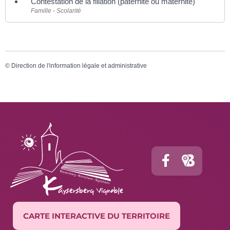
Contestation de la filiation (paternité ou maternité)
Famille - Scolarité
©
Direction de l'information légale et administrative
CARTE INTERACTIVE DU TERRITOIRE