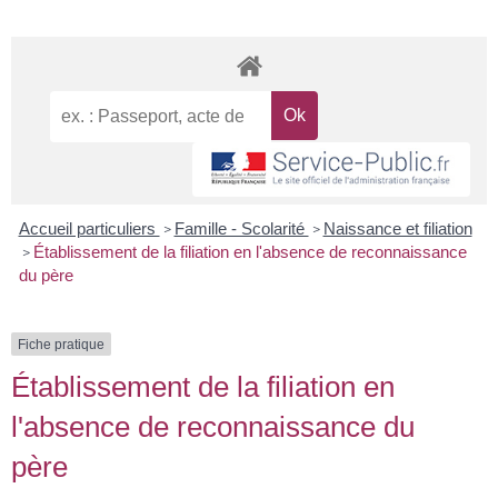
Accueil particuliers
Famille - Scolarité
Naissance et filiation
>
>
Établissement de la filiation en l'absence de reconnaissance
>
du père
Fiche pratique
Établissement de la filiation en
l'absence de reconnaissance du
père