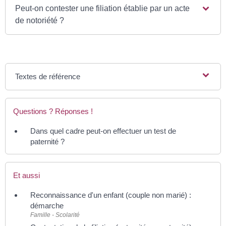
Peut-on contester une filiation établie par un acte
de notoriété ?
Textes de référence
Questions ? Réponses !
Dans quel cadre peut-on effectuer un test de
paternité ?
Et aussi
Reconnaissance d'un enfant (couple non marié) :
démarche
Famille - Scolarité