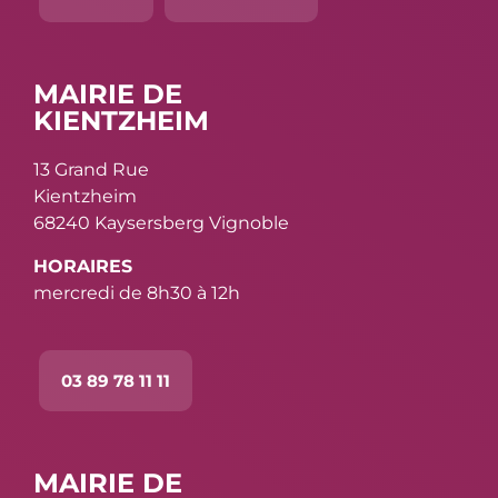
MAIRIE DE
KIENTZHEIM
13 Grand Rue
Kientzheim
68240 Kaysersberg Vignoble
HORAIRES
mercredi de 8h30 à 12h
03 89 78 11 11
MAIRIE DE