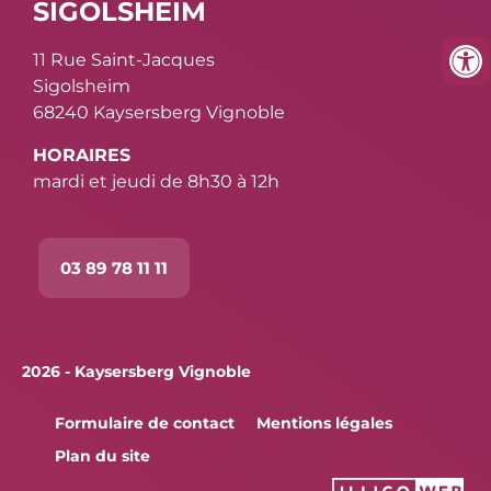
SIGOLSHEIM
11 Rue Saint-Jacques
Sigolsheim
68240 Kaysersberg Vignoble
HORAIRES
mardi et jeudi de 8h30 à 12h
03 89 78 11 11
2026 - Kaysersberg Vignoble
Formulaire de contact
Mentions légales
Plan du site