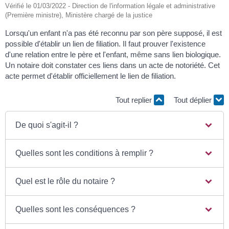
Vérifié le 01/03/2022 - Direction de l'information légale et administrative
(Première ministre), Ministère chargé de la justice
Lorsqu'un enfant n'a pas été reconnu par son père supposé, il est
possible d'établir un lien de filiation. Il faut prouver l'existence
d'une relation entre le père et l'enfant, même sans lien biologique.
Un notaire doit constater ces liens dans un acte de notoriété. Cet
acte permet d'établir officiellement le lien de filiation.
Tout replier
Tout déplier
De quoi s'agit-il ?
Quelles sont les conditions à remplir ?
Quel est le rôle du notaire ?
Quelles sont les conséquences ?