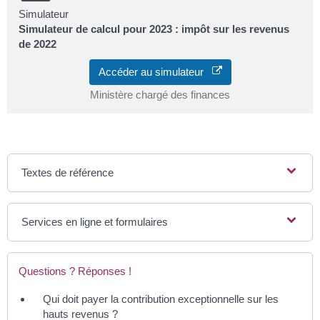
Simulateur
Simulateur de calcul pour 2023 : impôt sur les revenus
de 2022
Accéder au simulateur
Ministère chargé des finances
Textes de référence
Services en ligne et formulaires
Questions ? Réponses !
Qui doit payer la contribution exceptionnelle sur les
hauts revenus ?