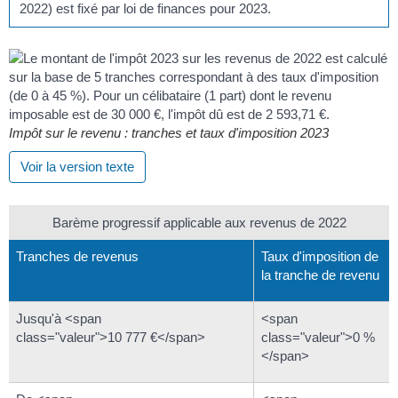
2022) est fixé par loi de finances pour 2023.
Impôt sur le revenu : tranches et taux d'imposition 2023
Voir la version texte
Barème progressif applicable aux revenus de 2022
Tranches de revenus
Taux d'imposition de
la tranche de revenu
Jusqu'à <span
<span
class="valeur">10 777 €</span>
class="valeur">0 %
</span>