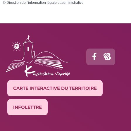
©
Direction de l'information légale et administrative
CARTE INTERACTIVE DU TERRITOIRE
INFOLETTRE