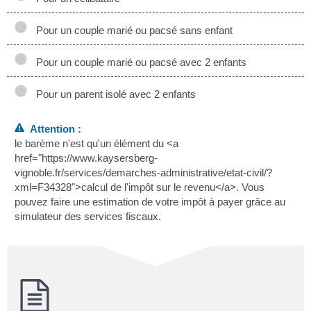
Pour un couple marié ou pacsé sans enfant
Pour un couple marié ou pacsé avec 2 enfants
Pour un parent isolé avec 2 enfants
Attention :
le barème n'est qu'un élément du <a
href="https://www.kaysersberg-
vignoble.fr/services/demarches-administrative/etat-civil/?
xml=F34328">calcul de l'impôt sur le revenu</a>. Vous
pouvez faire une estimation de votre impôt à payer grâce au
simulateur des services fiscaux.