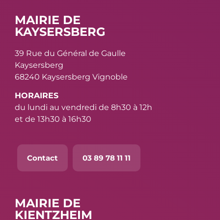
MAIRIE DE
KAYSERSBERG
39 Rue du Général de Gaulle
Kaysersberg
68240 Kaysersberg Vignoble
HORAIRES
du lundi au vendredi de 8h30 à 12h
et de 13h30 à 16h30
Contact
03 89 78 11 11
MAIRIE DE
KIENTZHEIM