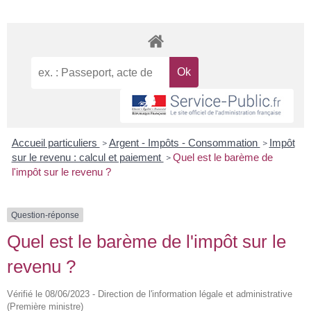
Accueil particuliers
Argent - Impôts - Consommation
Impôt
>
>
sur le revenu : calcul et paiement
Quel est le barème de
>
l'impôt sur le revenu ?
Question-réponse
Quel est le barème de l'impôt sur le
revenu ?
Vérifié le 08/06/2023 - Direction de l'information légale et administrative
(Première ministre)