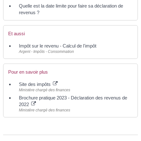
Quelle est la date limite pour faire sa déclaration de
revenus ?
Et aussi
Impôt sur le revenu - Calcul de l'impôt
Argent - Impôts - Consommation
Pour en savoir plus
Site des impôts
Ministère chargé des finances
Brochure pratique 2023 - Déclaration des revenus de
2022
Ministère chargé des finances