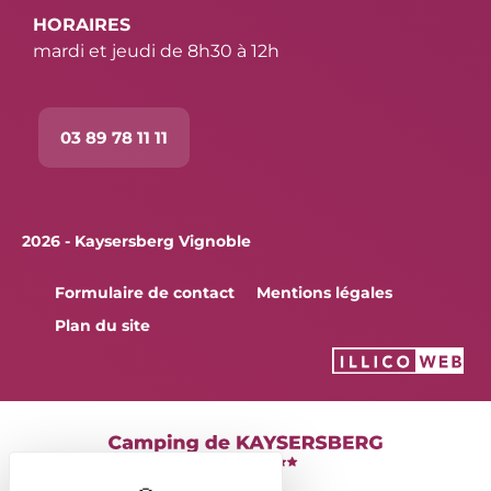
HORAIRES
mardi et jeudi de 8h30 à 12h
03 89 78 11 11
2026 - Kaysersberg Vignoble
Formulaire de contact
Mentions légales
Plan du site