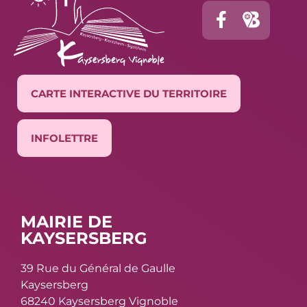
CARTE INTERACTIVE DU TERRITOIRE
INFOLETTRE
MAIRIE DE
KAYSERSBERG
39 Rue du Général de Gaulle
Kaysersberg
68240 Kaysersberg Vignoble