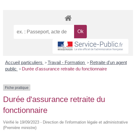
Accueil particuliers
Travail - Formation
Retraite d'un agent
>
>
public
Durée d'assurance retraite du fonctionnaire
>
Fiche pratique
Durée d'assurance retraite du
fonctionnaire
Vérifié le 19/09/2023 - Direction de l'information légale et administrative
(Première ministre)