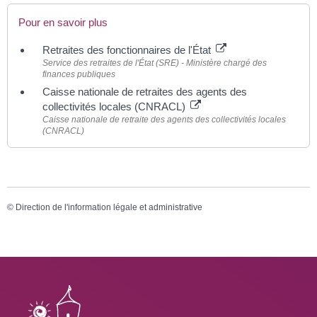
Pour en savoir plus
Retraites des fonctionnaires de l'État
Service des retraites de l'État (SRE) - Ministère chargé des
finances publiques
Caisse nationale de retraites des agents des
collectivités locales (CNRACL)
Caisse nationale de retraite des agents des collectivités locales
(CNRACL)
©
Direction de l'information légale et administrative