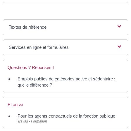
Textes de référence
Services en ligne et formulaires
Questions ? Réponses !
Emplois publics de catégories active et sédentaire :
quelle différence ?
Et aussi
Pour les agents contractuels de la fonction publique
Travail - Formation