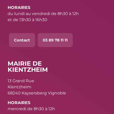
HORAIRES
du lundi au vendredi de 8h30 à 12h
et de 13h30 à 16h30
Contact
03 89 78 11 11
MAIRIE DE
KIENTZHEIM
13 Grand Rue
Kientzheim
68240 Kaysersberg Vignoble
HORAIRES
mercredi de 8h30 à 12h