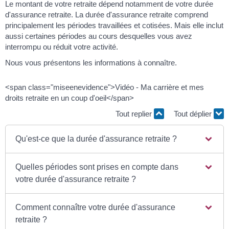
Le montant de votre retraite dépend notamment de votre durée
d'assurance retraite. La durée d'assurance retraite comprend
principalement les périodes travaillées et cotisées. Mais elle inclut
aussi certaines périodes au cours desquelles vous avez
interrompu ou réduit votre activité.
Nous vous présentons les informations à connaître.
<span class="miseenevidence">Vidéo - Ma carrière et mes
droits retraite en un coup d'oeil</span>
Tout replier
Tout déplier
Qu'est-ce que la durée d'assurance retraite ?
Quelles périodes sont prises en compte dans
votre durée d'assurance retraite ?
Comment connaître votre durée d'assurance
retraite ?