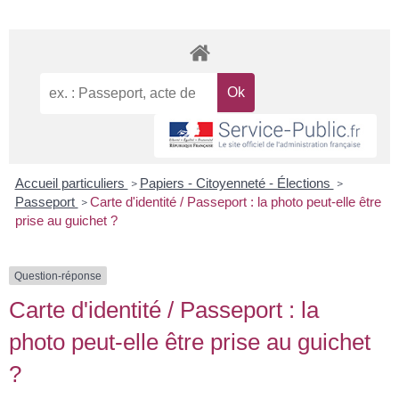
Accueil particuliers
Papiers - Citoyenneté - Élections
>
>
Passeport
Carte d'identité / Passeport : la photo peut-elle être
>
prise au guichet ?
Question-réponse
Carte d'identité / Passeport : la
photo peut-elle être prise au guichet
?