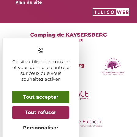
Plan du site
Ce site utilise des cookies
et vous donne le contrôle
sur ceux que vous
souhaitez activer
Tout accepter
Tout refuser
Personnaliser