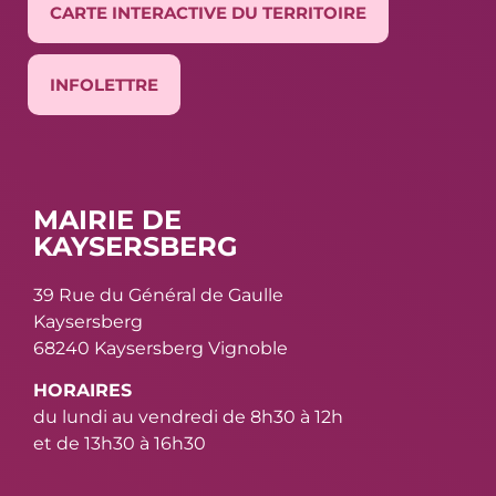
CARTE INTERACTIVE DU TERRITOIRE
INFOLETTRE
MAIRIE DE
KAYSERSBERG
39 Rue du Général de Gaulle
Kaysersberg
68240 Kaysersberg Vignoble
HORAIRES
du lundi au vendredi de 8h30 à 12h
et de 13h30 à 16h30