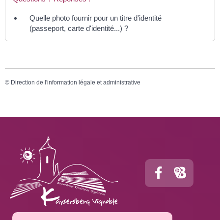
Quelle photo fournir pour un titre d'identité
(passeport, carte d'identité...) ?
©
Direction de l'information légale et administrative