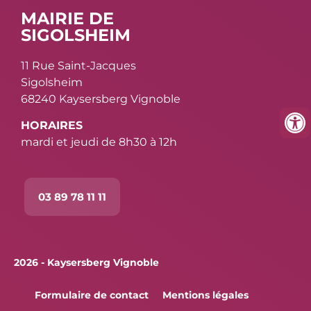
MAIRIE DE
SIGOLSHEIM
11 Rue Saint-Jacques
Sigolsheim
68240 Kaysersberg Vignoble
HORAIRES
mardi et jeudi de 8h30 à 12h
03 89 78 11 11
2026 - Kaysersberg Vignoble
Formulaire de contact
Mentions légales