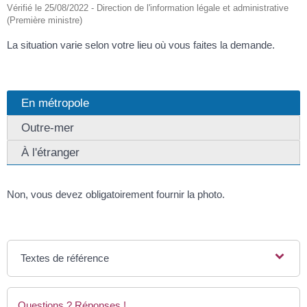
Vérifié le 25/08/2022 - Direction de l'information légale et administrative
(Première ministre)
La situation varie selon votre lieu où vous faites la demande.
En métropole
Outre-mer
À l'étranger
Non, vous devez obligatoirement fournir la photo.
Textes de référence
Questions ? Réponses !