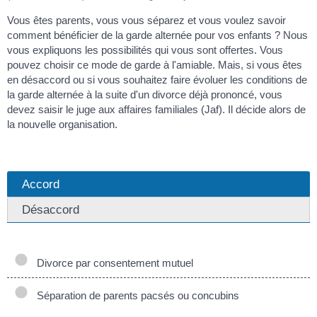
Vous êtes parents, vous vous séparez et vous voulez savoir
comment bénéficier de la garde alternée pour vos enfants ? Nous
vous expliquons les possibilités qui vous sont offertes. Vous
pouvez choisir ce mode de garde à l'amiable. Mais, si vous êtes
en désaccord ou si vous souhaitez faire évoluer les conditions de
la garde alternée à la suite d'un divorce déjà prononcé, vous
devez saisir le juge aux affaires familiales (Jaf). Il décide alors de
la nouvelle organisation.
Accord
Désaccord
Divorce par consentement mutuel
Séparation de parents pacsés ou concubins