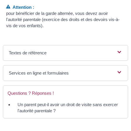
Attention :
pour bénéficier de la garde alternée, vous devez avoir
l'autorité parentale (exercice des droits et des devoirs vis-à-
vis de vos enfants).
Textes de référence
Services en ligne et formulaires
Questions ? Réponses !
Un parent peut-il avoir un droit de visite sans exercer
l'autorité parentale ?