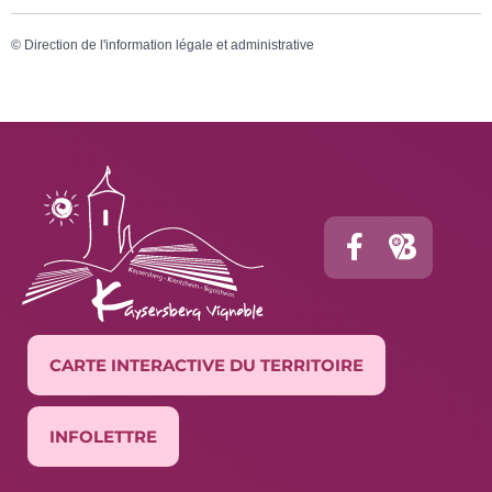
©
Direction de l'information légale et administrative
CARTE INTERACTIVE DU TERRITOIRE
INFOLETTRE