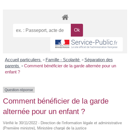
Accueil particuliers
Famille - Scolarité
Séparation des
>
>
parents
Comment bénéficier de la garde alternée pour un
>
enfant ?
Question-réponse
Comment bénéficier de la garde
alternée pour un enfant ?
Vérifié le 30/11/2022 - Direction de l'information légale et administrative
(Première ministre), Ministère chargé de la justice