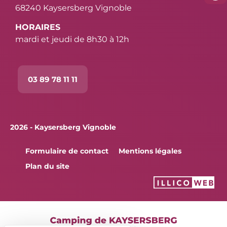
68240 Kaysersberg Vignoble
HORAIRES
mardi et jeudi de 8h30 à 12h
03 89 78 11 11
2026 - Kaysersberg Vignoble
Formulaire de contact
Mentions légales
Plan du site