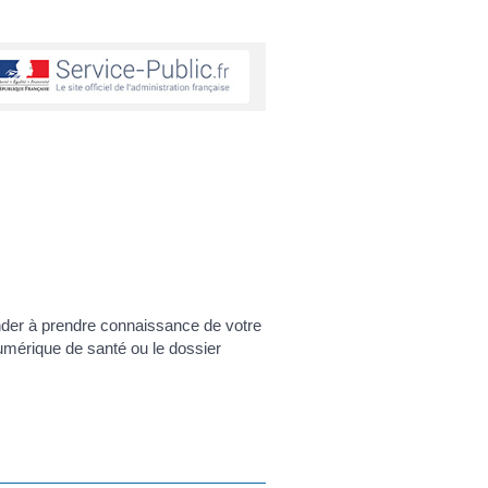
nder à prendre connaissance de votre
umérique de santé ou le dossier