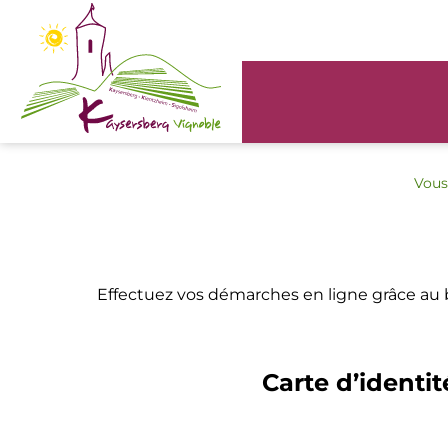
Panneau de gestion des cookies
Vous 
Effectuez vos démarches en ligne grâce au
Carte d’identit