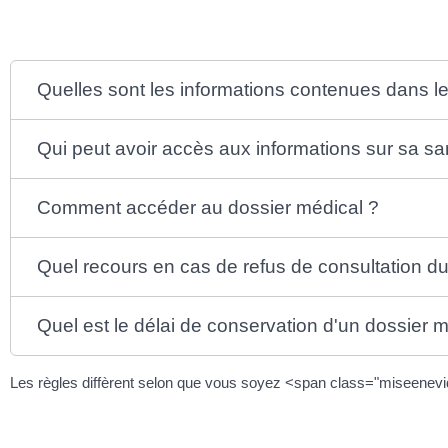
Quelles sont les informations contenues dans le
Qui peut avoir accès aux informations sur sa sa
Comment accéder au dossier médical ?
Quel recours en cas de refus de consultation du
Quel est le délai de conservation d'un dossier m
Les règles diffèrent selon que vous soyez <span class="miseen