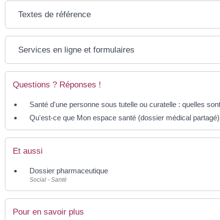
Textes de référence
Services en ligne et formulaires
Questions ? Réponses !
Santé d'une personne sous tutelle ou curatelle : quelles sont
Qu'est-ce que Mon espace santé (dossier médical partagé)
Et aussi
Dossier pharmaceutique
Social - Santé
Pour en savoir plus