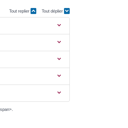
Tout replier
Tout déplier
/span>.