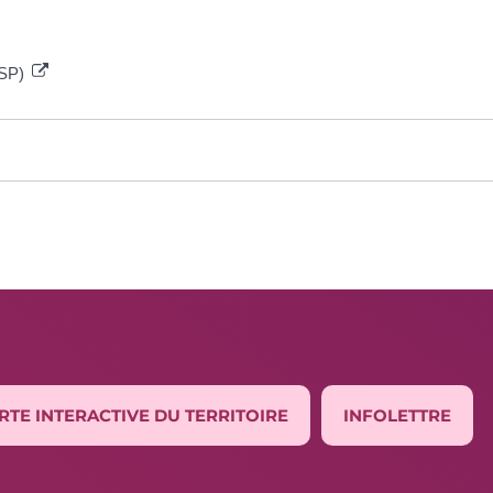
DSP)
RTE INTERACTIVE DU TERRITOIRE
INFOLETTRE